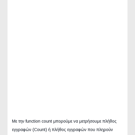
Με την function count μπορούμε να μετρήσουμε πλήθος
εγγραφών (Count) ή πλήθος εγγραφών που πληρούν