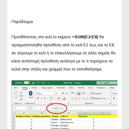
Παράδειγμα
Προσθέτοντας στο κελί το κείμενο
=SUM(E2:E8)
θα
πραγματοποιηθεί πρόσθεση από το κελί E2 έως και το E8.
Αν σύρουμε το κελί ή το επικολλήσουμε σε άλλο σημείο θα
κάνει αντίστοιχή πρόσθεση ανάλογα με το τι περιέχουν τα
κελιά στην στήλη και γραμμή που το τοποθετήσαμε.