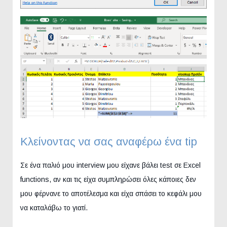
Κλείνοντας να σας αναφέρω ένα tip
Σε ένα παλιό μου interview μου είχανε βάλει test σε Excel
functions, αν και τις είχα συμπληρώσει όλες κάποιες δεν
μου φέρνανε το αποτέλεσμα και είχα σπάσει το κεφάλι μου
να καταλάβω το γιατί.