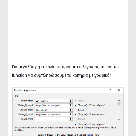
Για μεγαλύτερη ευκολία μπορούμε επιλέγοντας το κουμπί
function να συμπληρώσουμε τα κριτήρια με γραφικό: