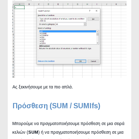
Ας ξεκινήσουμε με τα πιο απλά.
Πρόσθεση (SUM / SUMIfs)
Μπορούμε να πραγματοποιήσουμε πρόσθεση σε μια σειρά
κελιών (
SUM
) ή να πραγματοποιήσουμε πρόσθεση σε μια