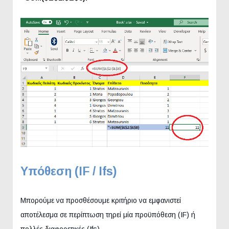
Υπόθεση
(ΙF / Ifs)
Μπορούμε να προσθέσουμε κριτήριο να εμφανιστεί
αποτέλεσμα σε περίπτωση τηρεί μία προϋπόθεση (IF) ή
πολλές διαφορετικές (Ifs).