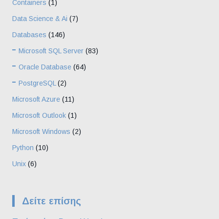
Containers
(1)
Data Science & Ai
(7)
Databases
(146)
Microsoft SQL Server
(83)
Oracle Database
(64)
PostgreSQL
(2)
Microsoft Azure
(11)
Microsoft Outlook
(1)
Microsoft Windows
(2)
Python
(10)
Unix
(6)
Δείτε επίσης