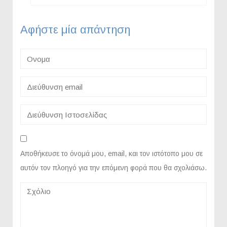
Αφήστε μία απάντηση
Αποθήκευσε το όνομά μου, email, και τον ιστότοπο μου σε
αυτόν τον πλοηγό για την επόμενη φορά που θα σχολιάσω.