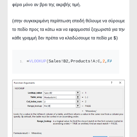
φέρει μόνο αν βρει της ακριβής τιμή.
(στην συγκεκριμένη περίπτωση επειδή θέλουμε να σύρουμε
το πεδίο προς τα κάτω και να εφαρμοστεί ξεχωριστά για την
κάθε γραμμή δεν πρέπει να κλειδώσουμε τα πεδία με $)
=
VLOOKUP
(
Sales!B2,Products!A:C,
2
,
FALSE
)