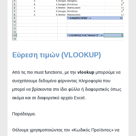
Εύρεση τιμών (VLOOKUP
)
Από τις πιο must functions, με την
vlookup
μπορούμε να
συσχετίσουμε δεδομένα φέρνοντας πληροφορία που
μπορεί να βρίσκονται στο ίδιο φύλλο ή διαφορετικός όπως
ακόμα και σε διαφορετικό αρχείο Excel.
Παράδειγμα.
Θέλουμε χρησιμοποιώντας τον «Κωδικός Προϊόντος» να