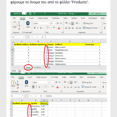
φέρουμε το όνομα του από το φύλλο “Products”.