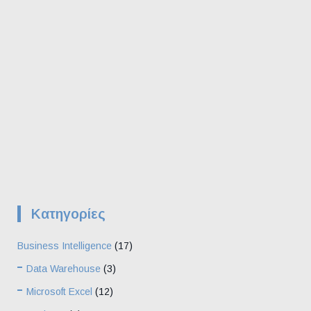
Kατηγορίες
Business Intelligence
(17)
Data Warehouse
(3)
Microsoft Excel
(12)