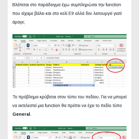
Βλέπεται στο παράδειγμα έχω συμπληρώσει την function
που είχαμε βάλει και στο κελί Ε9 αλλά δεν λειτουργεί γιατί
άραγε;
Το πρόβλημα κρύβεται στον τύπο του πεδίου. Για να μπορεί
να εκτελεστεί μια function θα πρέπει να έχει το πεδίο τύπο
General
.