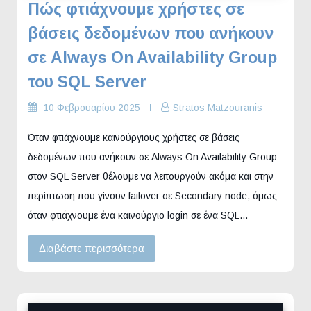
Πώς φτιάχνουμε χρήστες σε
βάσεις δεδομένων που ανήκουν
σε Always On Availability Group
του SQL Server
10 Φεβρουαρίου 2025
Stratos Matzouranis
Όταν φτιάχνουμε καινούργιους χρήστες σε βάσεις
δεδομένων που ανήκουν σε Always On Availability Group
στον SQL Server θέλουμε να λειτουργούν ακόμα και στην
περίπτωση που γίνουν failover σε Secondary node, όμως
όταν φτιάχνουμε ένα καινούργιο login σε ένα SQL…
Διαβάστε περισσότερα