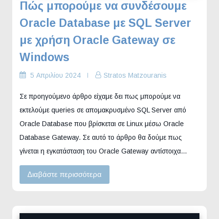
Πώς μπορούμε να συνδέσουμε
Oracle Database με SQL Server
με χρήση Oracle Gateway σε
Windows
5 Απριλίου 2024
Stratos Matzouranis
Σε προηγούμενο άρθρο είχαμε δει πως μπορούμε να
εκτελούμε queries σε απομακρυσμένο SQL Server από
Oracle Database που βρίσκεται σε Linux μέσω Oracle
Database Gateway. Σε αυτό το άρθρο θα δούμε πως
γίνεται η εγκατάσταση του Oracle Gateway αντίστοιχα…
Διαβάστε περισσότερα