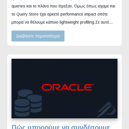
queries και το πλάνο που έτρεξαν. Όμως όπως είχαμε πει
το Query Store έχει αρκετό performance impact οπότε
μπορεί να θέλουμε κάποιο lightweight profiling.Σε αυτό…
Διαβάστε περισσότερα
Πώς μπορούμε να συνδέσουμε