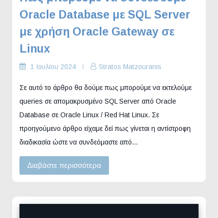
Oracle Database με SQL Server
με χρήση Oracle Gateway σε
Linux
1 Ιουλίου 2024
Stratos Matzouranis
Σε αυτό το άρθρο θα δούμε πως μπορούμε να εκτελούμε
queries σε απομακρυσμένο SQL Server από Oracle
Database σε Oracle Linux / Red Hat Linux. Σε
προηγούμενο άρθρο είχαμε δεί πως γίνεται η αντίστροφη
διαδικασία ώστε να συνδεόμαστε από…
Διαβάστε περισσότερα