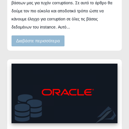
βάσεων μας για τυχόν corruptions. Σε αυτό το άρθρο θα
δούμε τον πιο εύκολο και αποδοτικό τρόπο ώστε να
κάνουμε έλεγχο για corruption σε όλες τις βάσεις
δεδομένων του instance. Αυτό…
Διαβάστε περισσότερα