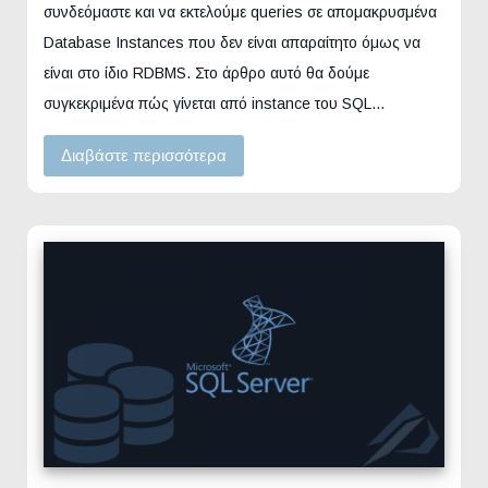
συνδεόμαστε και να εκτελούμε queries σε απομακρυσμένα
Database Instances που δεν είναι απαραίτητο όμως να
είναι στο ίδιο RDBMS. Στο άρθρο αυτό θα δούμε
συγκεκριμένα πώς γίνεται από instance του SQL…
Διαβάστε περισσότερα