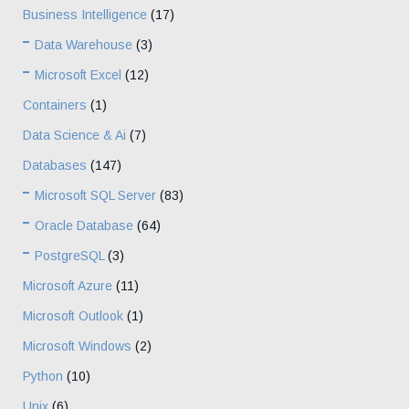
Business Intelligence
(17)
Data Warehouse
(3)
Microsoft Excel
(12)
Containers
(1)
Data Science & Ai
(7)
Databases
(147)
Microsoft SQL Server
(83)
Oracle Database
(64)
PostgreSQL
(3)
Microsoft Azure
(11)
Microsoft Outlook
(1)
Microsoft Windows
(2)
Python
(10)
Unix
(6)