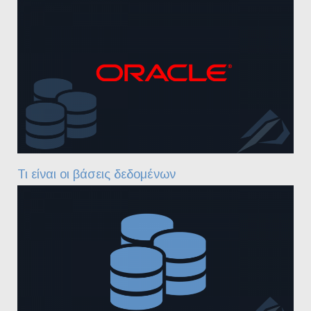
Τι είναι οι βάσεις δεδομένων