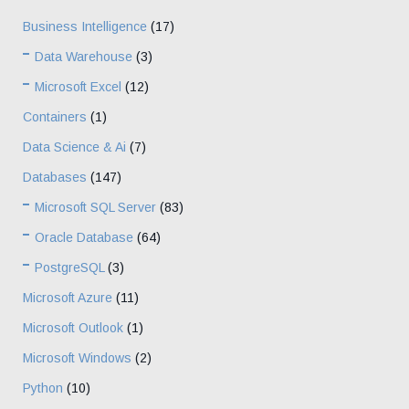
Business Intelligence
(17)
Data Warehouse
(3)
Microsoft Excel
(12)
Containers
(1)
Data Science & Ai
(7)
Databases
(147)
Microsoft SQL Server
(83)
Oracle Database
(64)
PostgreSQL
(3)
Microsoft Azure
(11)
Microsoft Outlook
(1)
Microsoft Windows
(2)
Python
(10)