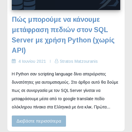
Πώς μπορούμε να κάνουμε
μετάφραση πεδιών στον SQL
Server με χρήση Python (χωρίς
API)
4 Ιουνίου 2021
Stratos Matzouranis
Η Python σαν scripting language δίνει απεριόριστες
δυνατότητες για αυτοματισμούς. Στο άρθρο αυτό θα δούμε
πως σε συνεργασία με τον SQL Server γίνεται να
μεταφράσουμε μέσα από το google translate πεδίο
ολόκληρου πίνακα στα Ελληνικά με ένα κλικ. Πρώτα…
Διαβάστε περισσότερα