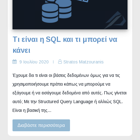
Τι είναι η SQL και τι μπορεί να
κάνει
9 Ιουλίου 2020
Stratos Matzouranis
Έχουμε δει τι είναι οι βάσεις δεδομένων όμως για να τις
χρησιμοποιήσουμε πρέπει κάπως να μπορούμε να
εξάγουμε ή να εισάγουμε δεδομένα από αυτές. Πως γίνεται
αυτό; Με την Structured Query Language ή αλλιώς SQL.
Είναι η βασική της…
Διαβάστε περισσότερα