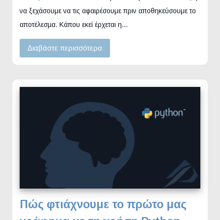
να ξεχάσουμε να τις αφαιρέσουμε πριν αποθηκεύσουμε το
αποτέλεσμα. Κάπου εκεί έρχεται η…
Διαβάστε περισσότερα
Πώς φτιάχνουμε το πρώτο μας