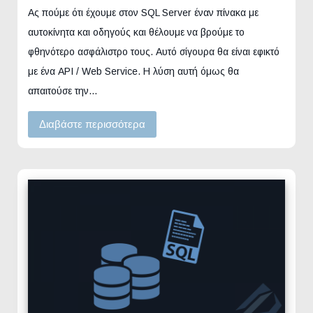
Ας πούμε ότι έχουμε στον SQL Server έναν πίνακα με
αυτοκίνητα και οδηγούς και θέλουμε να βρούμε το
φθηνότερο ασφάλιστρο τους. Αυτό σίγουρα θα είναι εφικτό
με ένα API / Web Service. Η λύση αυτή όμως θα
απαιτούσε την…
Διαβάστε περισσότερα