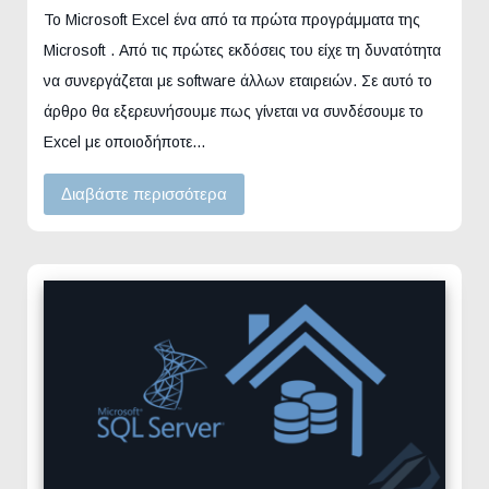
Το Microsoft Excel ένα από τα πρώτα προγράμματα της
Microsoft . Από τις πρώτες εκδόσεις του είχε τη δυνατότητα
να συνεργάζεται με software άλλων εταιρειών. Σε αυτό το
άρθρο θα εξερευνήσουμε πως γίνεται να συνδέσουμε το
Excel με οποιοδήποτε…
Διαβάστε περισσότερα