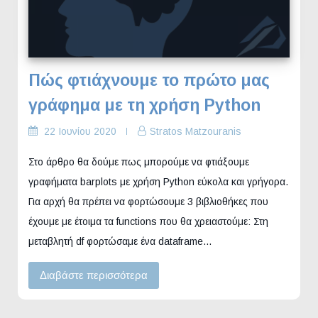
Πώς φτιάχνουμε το πρώτο μας
γράφημα με τη χρήση Python
22 Ιουνίου 2020
Stratos Matzouranis
Στο άρθρο θα δούμε πως μπορούμε να φτιάξουμε
γραφήματα barplots με χρήση Python εύκολα και γρήγορα.
Για αρχή θα πρέπει να φορτώσουμε 3 βιβλιοθήκες που
έχουμε με έτοιμα τα functions που θα χρειαστούμε: Στη
μεταβλητή df φορτώσαμε ένα dataframe…
Διαβάστε περισσότερα