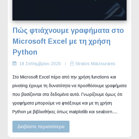
Πώς φτιάχνουμε γραφήματα στο
Microsoft Excel με τη χρήση
Python
18 Σεπτεμβρίου 2020
Stratos Matzouranis
Στο Microsoft Excel πέρα από την χρήση functions και
pivoting έχουμε τη δυνατότητα να προσθέσουμε γραφήματα
που βασίζονται στα δεδομένα αυτά. Γνωρίζουμε όμως ότι
γραφήματα μπορούμε να φτιάξουμε και με τη χρήση
Python με βιβλιοθήκες όπως matplotlib και seaborn.…
Διαβάστε περισσότερα