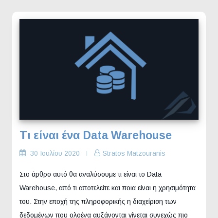
Τι είναι ένα Data Warehouse
30 Ιουλίου 2020
Stratos Matzouranis
Στο άρθρο αυτό θα αναλύσουμε τι είναι το Data
Warehouse, από τι αποτελείτε και ποια είναι η χρησιμότητα
του. Στην εποχή της πληροφορικής η διαχείριση των
δεδομένων που ολοένα αυξάνονται γίνεται συνεχώς πιο