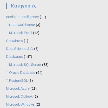
Kατηγορίες
Business Intelligence
(17)
Data Warehouse
(3)
Microsoft Excel
(12)
Containers
(1)
Data Science & Ai
(7)
Databases
(147)
Microsoft SQL Server
(83)
Oracle Database
(64)
PostgreSQL
(3)
Microsoft Azure
(11)
Microsoft Outlook
(1)
Microsoft Windows
(2)