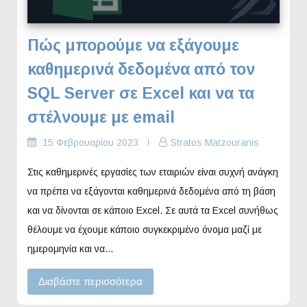
Πώς μπορούμε να εξάγουμε
καθημερινά δεδομένα από τον
SQL Server σε Excel και να τα
στέλνουμε με email
15 Φεβρουαρίου 2023
Stratos Matzouranis
Στις καθημερινές εργασίες των εταιριών είναι συχνή ανάγκη
να πρέπει να εξάγονται καθημερινά δεδομένα από τη βάση
και να δίνονται σε κάποιο Excel. Σε αυτά τα Excel συνήθως
θέλουμε να έχουμε κάποιο συγκεκριμένο όνομα μαζί με
ημερομηνία και να…
Διαβάστε περισσότερα