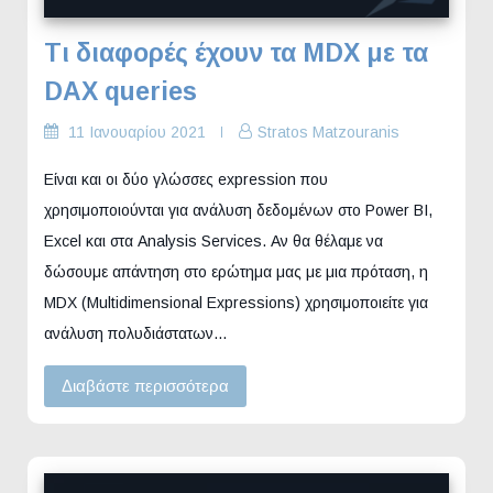
Τι διαφορές έχουν τα MDX με τα
DAX queries
11 Ιανουαρίου 2021
Stratos Matzouranis
Είναι και οι δύο γλώσσες expression που
χρησιμοποιούνται για ανάλυση δεδομένων στο Power BI,
Excel και στα Analysis Services. Αν θα θέλαμε να
δώσουμε απάντηση στο ερώτημα μας με μια πρόταση, η
MDX (Multidimensional Expressions) χρησιμοποιείτε για
ανάλυση πολυδιάστατων…
Διαβάστε περισσότερα