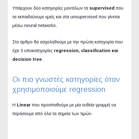
Υπάρχουν δύο κατηγορίες μοντέλων τα
supervised
που
τα εκπαιδεύουμε εμείς και στα unsupervised που γίνεται
μέσω neural networks.
Στο άρθρο θα ασχοληθούμε με την πρώτη κατηγορία που
έχει 3 υποκατηγορίες
regression
,
classification
και
decision
tree
.
Οι πιο γνωστές κατηγορίες όταν
χρησιμοποιούμε regression
Η
Linear
που προσπαθούμε με μία ευθεία γραμμή να
περάσουμε από όλα τα σημεία των τιμών.