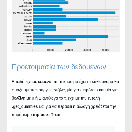
Προετοιμασία των δεδομένων
Επειδή είχαμε κείμενο στο τι καύσιμο έχει το κάθε όνομα θα
φτιάξουμε καινούργιες στήλες μία για πετρέλαιο και μία για
βενζίνη με 0 ή 1 ανάλογα το τι έχει με την εντολή
.get_dummies και για να περάσει η αλλαγή χρειάζεται την
παράμετρο
inplace=True