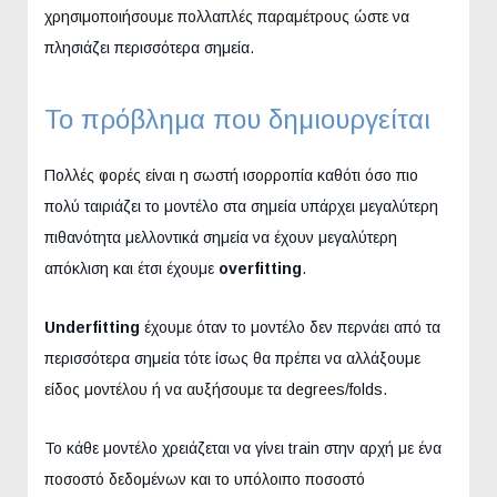
χρησιμοποιήσουμε πολλαπλές παραμέτρους ώστε να
πλησιάζει περισσότερα σημεία.
Το πρόβλημα που δημιουργείται
Πολλές φορές είναι η σωστή ισορροπία καθότι όσο πιο
πολύ ταιριάζει το μοντέλο στα σημεία υπάρχει μεγαλύτερη
πιθανότητα μελλοντικά σημεία να έχουν μεγαλύτερη
απόκλιση και έτσι έχουμε
overfitting
.
Underfitting
έχουμε όταν το μοντέλο δεν περνάει από τα
περισσότερα σημεία τότε ίσως θα πρέπει να αλλάξουμε
είδος μοντέλου ή να αυξήσουμε τα degrees/folds.
To κάθε μοντέλο χρειάζεται να γίνει train στην αρχή με ένα
ποσοστό δεδομένων και το υπόλοιπο ποσοστό