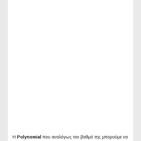
Η
Polynomial
που αναλόγως τον βαθμό της μπορούμε να