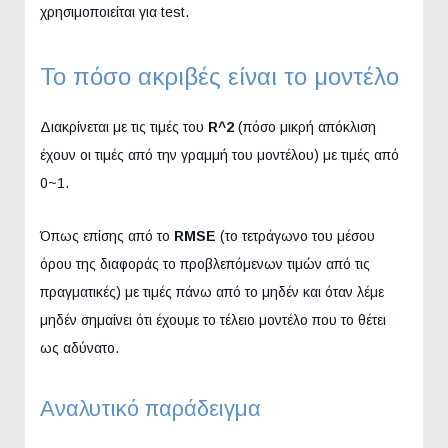
χρησιμοποιείται για test.
Το πόσο ακριβές είναι το μοντέλο
Διακρίνεται με τις τιμές του
R^2
(πόσο μικρή απόκλιση
έχουν οι τιμές από την γραμμή του μοντέλου) με τιμές από
0~1.
Όπως επίσης από το
RMSE
(το τετράγωνο του μέσου
όρου της διαφοράς το προβλεπόμενων τιμών από τις
πραγματικές) με τιμές πάνω από το μηδέν και όταν λέμε
μηδέν σημαίνει ότι έχουμε το τέλειο μοντέλο που το θέτει
ως αδύνατο.
Αναλυτικό παράδειγμα