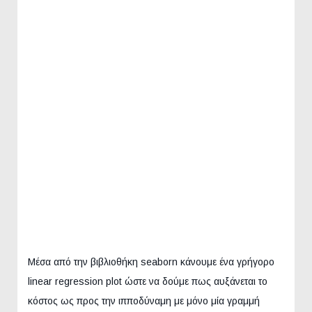
Μέσα από την βιβλιοθήκη seaborn κάνουμε ένα γρήγορο
linear regression plot ώστε να δούμε πως αυξάνεται το
κόστος ως προς την ιπποδύναμη με μόνο μία γραμμή