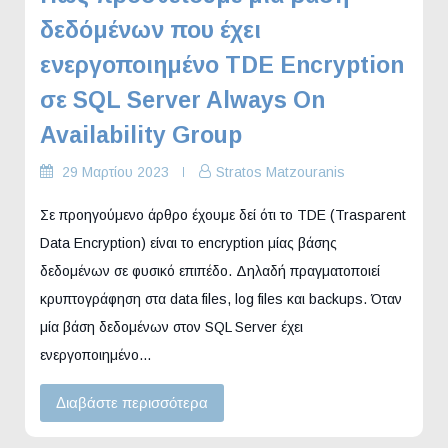
δεδόμένων που έχει
ενεργοποιημένο TDE Encryption
σε SQL Server Always On
Availability Group
29 Μαρτίου 2023
Stratos Matzouranis
Σε προηγούμενο άρθρο έχουμε δεί ότι το TDE (Trasparent
Data Encryption) είναι το encryption μίας βάσης
δεδομένων σε φυσικό επιπέδο. Δηλαδή πραγματοποιεί
κρυπτογράφηση στα data files, log files και backups. Όταν
μία βάση δεδομένων στον SQL Server έχει
ενεργοποιημένο…
Διαβάστε περισσότερα