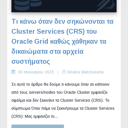
Τι κάνω όταν δεν σηκώνονται τα
Cluster Services (CRS) του
Oracle Grid καθώς χάθηκαν τα
δικαιώματα στα αρχεία
συστήματος
16 Ιανουαρίου 2023
Stratos Matzouranis
Σε αυτό το άρθρο θα δούμε τι κάνουμε όταν σε κάποιον
από τους servers/nodes του Oracle Cluster εμφανίζει
σφάλμα και δεν ξεκινάνε τα Cluster Services (CRS). Το
σύμπτωμα Όταν πάμε να ξεκινήσουμε τα Cluster Services
(CRS): Μας εμφανίζει το…