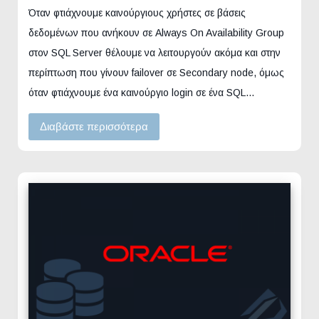
Όταν φτιάχνουμε καινούργιους χρήστες σε βάσεις
δεδομένων που ανήκουν σε Always On Availability Group
στον SQL Server θέλουμε να λειτουργούν ακόμα και στην
περίπτωση που γίνουν failover σε Secondary node, όμως
όταν φτιάχνουμε ένα καινούργιο login σε ένα SQL…
Διαβάστε περισσότερα