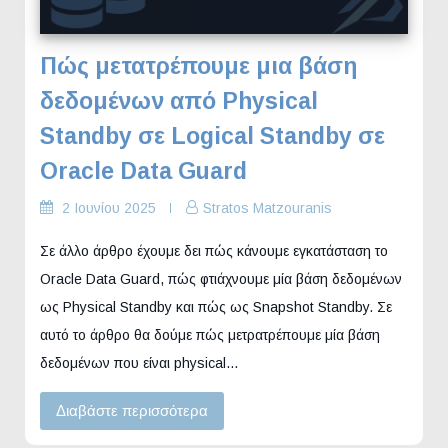
Πώς μετατρέπουμε μια βάση
δεδομένων από Physical
Standby σε Logical Standby σε
Oracle Data Guard
2 Ιουνίου 2025
Stratos Matzouranis
Σε άλλο άρθρο έχουμε δει πώς κάνουμε εγκατάσταση το
Oracle Data Guard, πώς φτιάχνουμε μία βάση δεδομένων
ως Physical Standby και πώς ως Snapshot Standby. Σε
αυτό το άρθρο θα δούμε πώς μετρατρέπουμε μία βάση
δεδομένων που είναι physical…
Διαβάστε περισσότερα