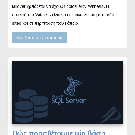
failover χρειάζεται να έχουμε ορίσει έναν Witness. Η
δουλειά του Witness είναι να επικοινωνεί και με τα δύο
sites και σε περίπτωση που κάποιο…
Διαβάστε περισσότερα
Πώς προσθέτουμε μία βάση