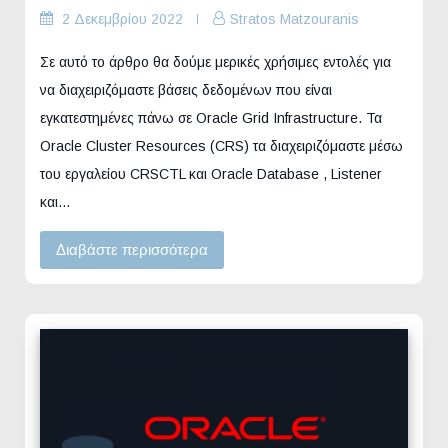
2 Δεκεμβρίου 2022
Stratos Matzouranis
Σε αυτό το άρθρο θα δούμε μερικές χρήσιμες εντολές για
να διαχειριζόμαστε βάσεις δεδομένων που είναι
εγκατεστημένες πάνω σε Oracle Grid Infrastructure. Τα
Oracle Cluster Resources (CRS) τα διαχειριζόμαστε μέσω
του εργαλείου CRSCTL και Oracle Database , Listener
και…
Διαβάστε περισσότερα