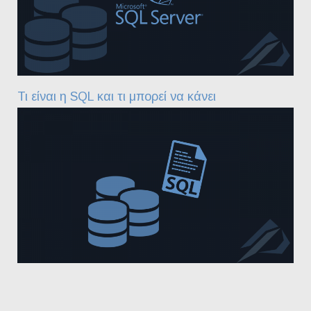
Τι είναι η SQL και τι μπορεί να κάνει