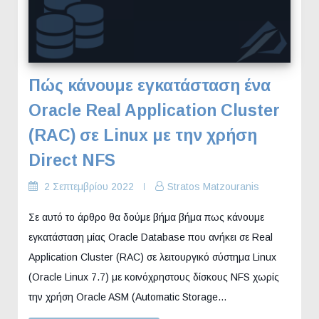
Πώς κάνουμε εγκατάσταση ένα
Oracle Real Application Cluster
(RAC) σε Linux με την χρήση
Direct NFS
2 Σεπτεμβρίου 2022
Stratos Matzouranis
Σε αυτό το άρθρο θα δούμε βήμα βήμα πως κάνουμε
εγκατάσταση μίας Oracle Database που ανήκει σε Real
Application Cluster (RAC) σε λειτουργικό σύστημα Linux
(Oracle Linux 7.7) με κοινόχρηστους δίσκους NFS χωρίς
την χρήση Oracle ASM (Automatic Storage…