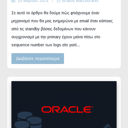
15 Μαρτίου 2023
Stratos Matzouranis
Σε αυτό το άρθρο θα δούμε πώς φτιάχνουμε έναν
μηχανισμό που θα μας ενημερώνει με email όταν κάποιες
από τις standby βάσεις δεδομένων που κάνουν
συγχρονισμό με την primary έχουν μείνει πίσω στο
sequence number των logs είτε γιατί…
Διαβάστε περισσότερα