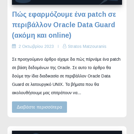
Πώς εφαρμόζουμε ένα patch σε
περιβάλλον Oracle Data Guard
(ακόμη και online)
2 Οκτωβρίου 2023
Stratos Matzouranis
Σε προηγούμενο άρθρο είχαμε δει πώς πέρνάμε ένα patch
σε βάση δεδομένων της Oracle. Σε αυτο το άρθρο θα
δούμε την ίδια διαδικασία σε περιβάλλον Oracle Data
Guard σε λειτουργικό UNIX. Τα βήματα που θα
ακολουθήσουμε μας επιτρέπουν να…
Διαβάστε περισσότερα