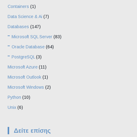
Containers
(1)
Data Science & Ai
(7)
Databases
(147)
Microsoft SQL Server
(83)
Oracle Database
(64)
PostgreSQL
(3)
Microsoft Azure
(11)
Microsoft Outlook
(1)
Microsoft Windows
(2)
Python
(10)
Unix
(6)
Δείτε επίσης