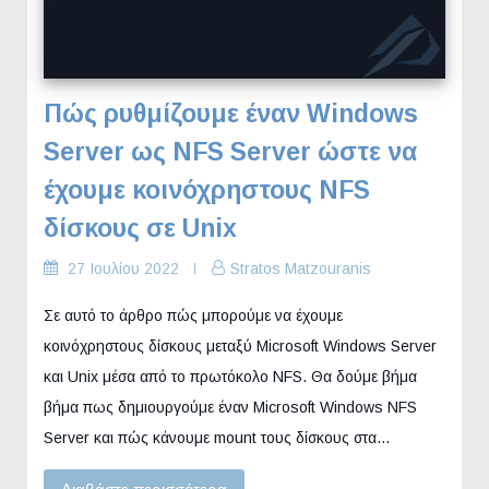
Πώς ρυθμίζουμε έναν Windows
Server ως NFS Server ώστε να
έχουμε κοινόχρηστους NFS
δίσκους σε Unix
27 Ιουλίου 2022
Stratos Matzouranis
Σε αυτό το άρθρο πώς μπορούμε να έχουμε
κοινόχρηστους δίσκους μεταξύ Microsoft Windows Server
και Unix μέσα από το πρωτόκολο NFS. Θα δούμε βήμα
βήμα πως δημιουργούμε έναν Microsoft Windows NFS
Server και πώς κάνουμε mount τους δίσκους στα…