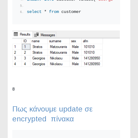
select
 * 
from
 customer
8
Πως κάνουμε update σε
encrypted πίνακα