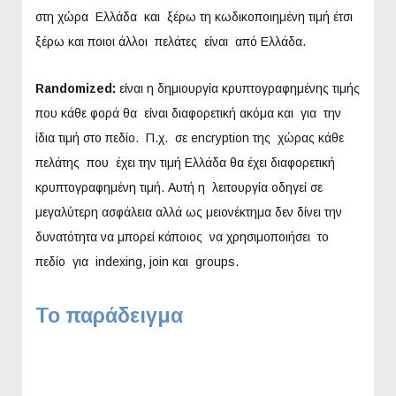
στη χώρα Ελλάδα και ξέρω τη κωδικοποιημένη τιμή έτσι
ξέρω και ποιοι άλλοι πελάτες είναι από Ελλάδα.
Randomized:
είναι η δημιουργία κρυπτογραφημένης τιμής
που κάθε φορά θα είναι διαφορετική ακόμα και για την
ίδια τιμή στο πεδίο. Π.χ. σε encryption της χώρας κάθε
πελάτης που έχει την τιμή Ελλάδα θα έχει διαφορετική
κρυπτογραφημένη τιμή. Αυτή η λειτουργία οδηγεί σε
μεγαλύτερη ασφάλεια αλλά ως μειονέκτημα δεν δίνει την
δυνατότητα να μπορεί κάποιος να χρησιμοποιήσει το
πεδίο για indexing, join και groups.
Το παράδειγμα