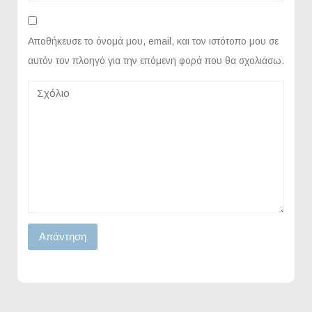
Αποθήκευσε το όνομά μου, email, και τον ιστότοπο μου σε
αυτόν τον πλοηγό για την επόμενη φορά που θα σχολιάσω.