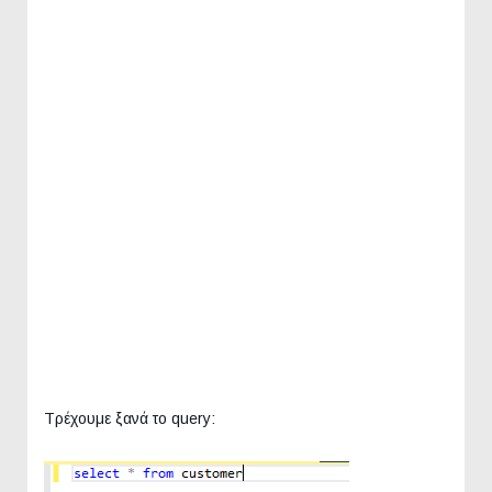
Τρέχουμε ξανά το query: