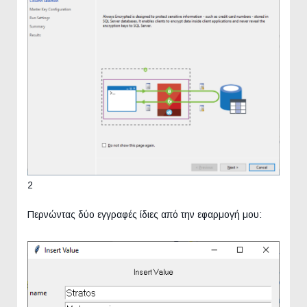
2
Περνώντας δύο εγγραφές ίδιες από την εφαρμογή μου: