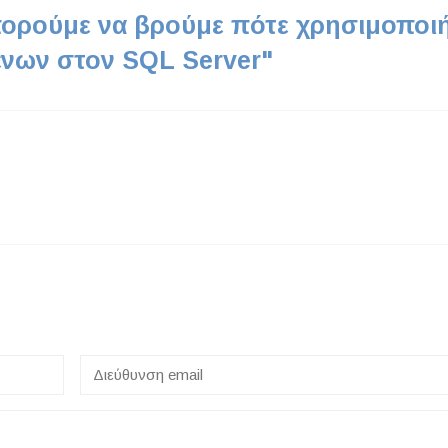
ορούμε να βρούμε πότε χρησιμοποι
ένων στον SQL Server
"