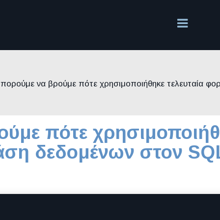
πορούμε να βρούμε πότε χρησιμοποιήθηκε τελευταία φορ
ούμε πότε χρησιμοποιήθ
βάση δεδομένων στον SQ