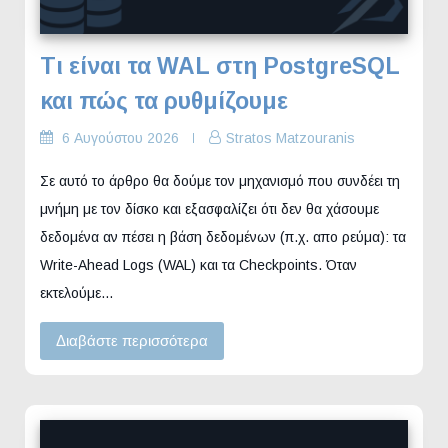
Τι είναι τα WAL στη PostgreSQL
και πώς τα ρυθμίζουμε
6 Αυγούστου 2026
Stratos Matzouranis
Σε αυτό το άρθρο θα δούμε τον μηχανισμό που συνδέει τη
μνήμη με τον δίσκο και εξασφαλίζει ότι δεν θα χάσουμε
δεδομένα αν πέσει η βάση δεδομένων (π.χ. απο ρεύμα): τα
Write-Ahead Logs (WAL) και τα Checkpoints. Όταν
εκτελούμε…
Διαβάστε περισσότερα