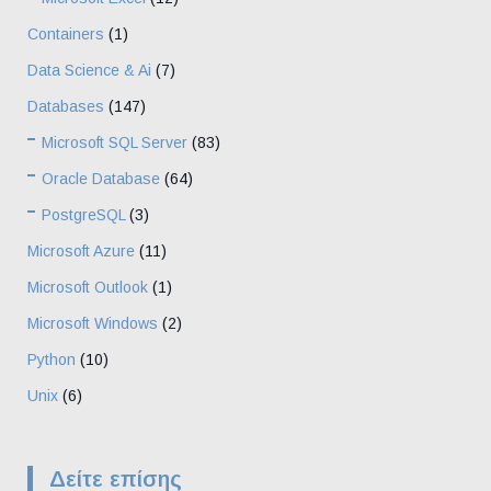
Containers
(1)
Data Science & Ai
(7)
Databases
(147)
Microsoft SQL Server
(83)
Oracle Database
(64)
PostgreSQL
(3)
Microsoft Azure
(11)
Microsoft Outlook
(1)
Microsoft Windows
(2)
Python
(10)
Unix
(6)
Δείτε επίσης