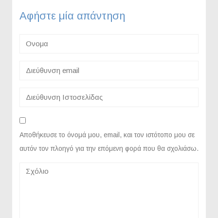
Αφήστε μία απάντηση
Αποθήκευσε το όνομά μου, email, και τον ιστότοπο μου σε
αυτόν τον πλοηγό για την επόμενη φορά που θα σχολιάσω.