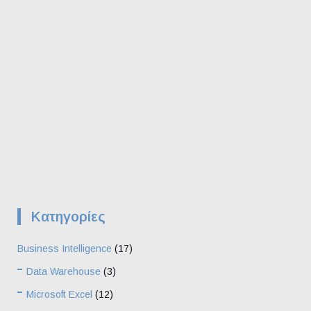
Kατηγορίες
Business Intelligence
(17)
Data Warehouse
(3)
Microsoft Excel
(12)