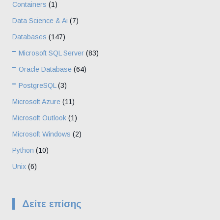
Containers
(1)
Data Science & Ai
(7)
Databases
(147)
Microsoft SQL Server
(83)
Oracle Database
(64)
PostgreSQL
(3)
Microsoft Azure
(11)
Microsoft Outlook
(1)
Microsoft Windows
(2)
Python
(10)
Unix
(6)
Δείτε επίσης