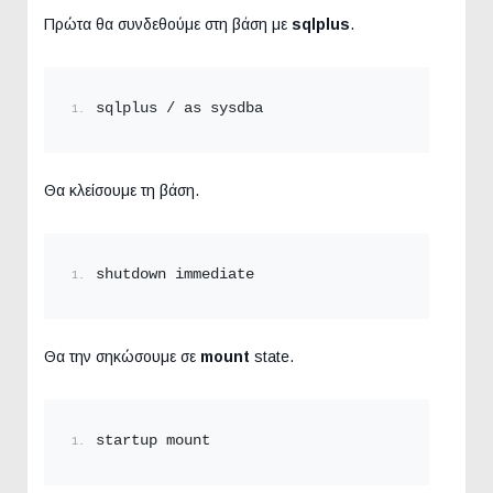
Πρώτα θα συνδεθούμε στη βάση με
sqlplus
.
sqlplus / as sysdba
Θα κλείσουμε τη βάση.
shutdown immediate
Θα την σηκώσουμε σε
mount
state.
startup mount