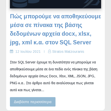
Πώς μπορούμε να αποθηκεύουμε
μέσα σε πίνακα της βάσης
δεδομένων αρχεία docx, xlsx,
jpg, xml κ.α. στον SQL Server
12 Ιουλίου 2021
Stratos Matzouranis
Στον SQL Server έχουμε τη δυνατότητα να μπορούμε να
αποθηκεύσουμε μέσα σε ένα πεδίο ενός πίνακα της βάση
δεδομένων αρχεία όπως Docx, Xlsx, XML, JSON, JPG,
PNG κ.α.. Στο άρθρο αυτό θα αναλύσουμε πως γίνεται
αυτό και πως γίνεται…
Διαβάστε περισσότερα