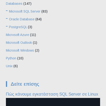
Databases
(147)
Microsoft SQL Server
(83)
Oracle Database
(64)
PostgreSQL
(3)
Microsoft Azure
(11)
Microsoft Outlook
(1)
Microsoft Windows
(2)
Python
(10)
Unix
(6)
Δείτε επίσης
Πώς κάνουμε εγκατάσταση SQL Server σε Linux