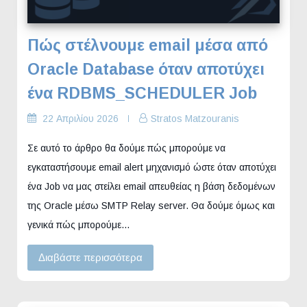
Πώς στέλνουμε email μέσα από
Oracle Database όταν αποτύχει
ένα RDBMS_SCHEDULER Job
22 Απριλίου 2026
Stratos Matzouranis
Σε αυτό το άρθρο θα δούμε πώς μπορούμε να
εγκαταστήσουμε email alert μηχανισμό ώστε όταν αποτύχει
ένα Job να μας στείλει email απευθείας η βάση δεδομένων
της Oracle μέσω SMTP Relay server. Θα δούμε όμως και
γενικά πώς μπορούμε…
Διαβάστε περισσότερα