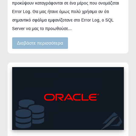
προκύψουν καταγράφονται σε ένα μέρος που ονομάζεται
Error Log. Θα μας ήτανε όμως πολύ χρήσιμο αν ότι
σημαντικό σφάλμα εμφανίζοτανε στο Error Log, ο SQL
Server να μας το προωθούσε…
Διαβάστε περισσότερα