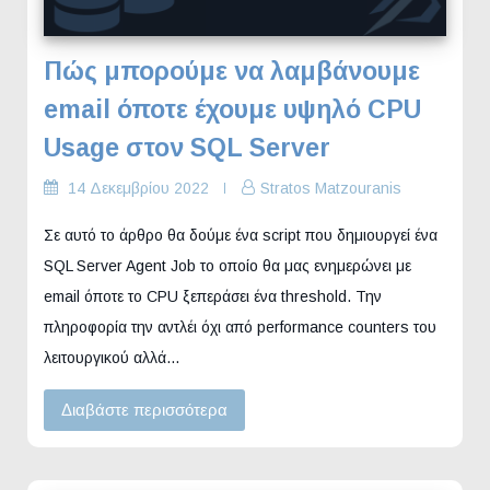
Πώς μπορούμε να λαμβάνουμε
email όποτε έχουμε υψηλό CPU
Usage στον SQL Server
14 Δεκεμβρίου 2022
Stratos Matzouranis
Σε αυτό το άρθρο θα δούμε ένα script που δημιουργεί ένα
SQL Server Agent Job το οποίο θα μας ενημερώνει με
email όποτε το CPU ξεπεράσει ένα threshold. Την
πληροφορία την αντλέι όχι από performance counters του
λειτουργικού αλλά…
Διαβάστε περισσότερα