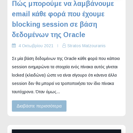
Πώς μπορούμε να λαμβάνουμε
email κάθε φορά που έχουμε
blocking session σε βάση
δεδομένων της Oracle
4 Οκτωβρίου 2021
Stratos Matzouranis
Σε μία βάση δεδομένων της Oracle κάθε φορά που κάποιο
session ενημερώνει τα στοιχεία ενός πίνακα αυτός γίνεται
locked (κλειδώνει) ώστε να είναι σίγουρο ότι κάνενα άλλο
session δεν θα μπορεί να τροποποιήσει τον ίδιο πίνακα
ταυτόχρονα. Όταν όμως…
Διαβάστε περισσότερα