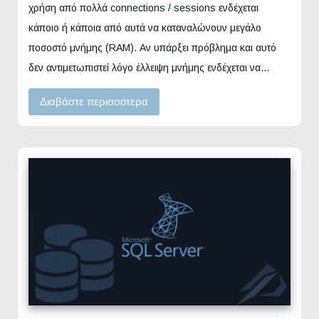
χρήση από πολλά connections / sessions ενδέχεται
κάποιο ή κάποια από αυτά να καταναλώνουν μεγάλο
ποσοστό μνήμης (RAM). Αν υπάρξει πρόβλημα και αυτό
δεν αντιμετωπιστεί λόγο έλλειψη μνήμης ενδέχεται να…
Διαβάστε περισσότερα