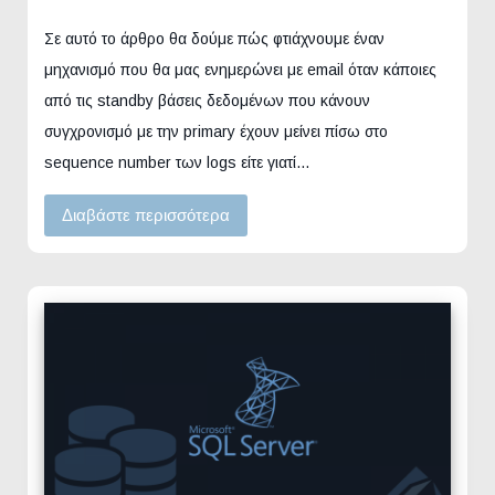
Σε αυτό το άρθρο θα δούμε πώς φτιάχνουμε έναν
μηχανισμό που θα μας ενημερώνει με email όταν κάποιες
από τις standby βάσεις δεδομένων που κάνουν
συγχρονισμό με την primary έχουν μείνει πίσω στο
sequence number των logs είτε γιατί…
Διαβάστε περισσότερα