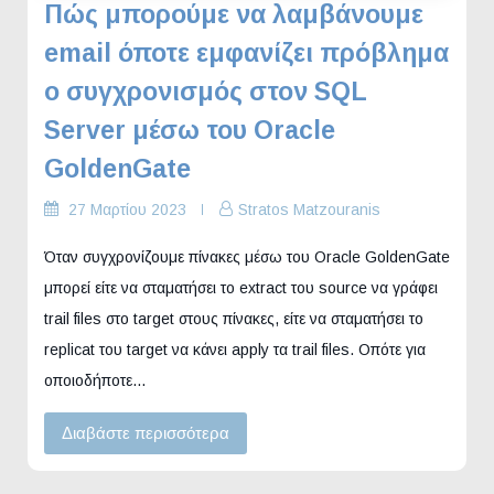
Πώς μπορούμε να λαμβάνουμε
email όποτε εμφανίζει πρόβλημα
ο συγχρονισμός στον SQL
Server μέσω του Oracle
GoldenGate
27 Μαρτίου 2023
Stratos Matzouranis
Όταν συγχρονίζουμε πίνακες μέσω του Oracle GoldenGate
μπορεί είτε να σταματήσει το extract του source να γράφει
trail files στο target στους πίνακες, είτε να σταματήσει το
replicat του target να κάνει apply τα trail files. Οπότε για
οποιοδήποτε…
Διαβάστε περισσότερα