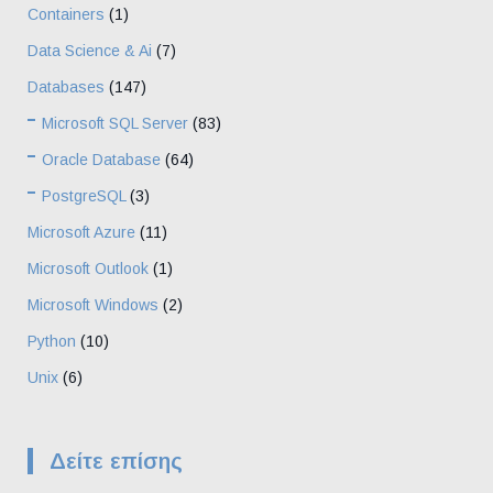
Containers
(1)
Data Science & Ai
(7)
Databases
(147)
Microsoft SQL Server
(83)
Oracle Database
(64)
PostgreSQL
(3)
Microsoft Azure
(11)
Microsoft Outlook
(1)
Microsoft Windows
(2)
Python
(10)
Unix
(6)
Δείτε επίσης