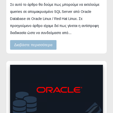
Σε αυτό το άρθρο θα δούμε πως μπορούμε να εκτελούμε
queries σε απομακρυσμένο SQL Server από Oracle
Database σε Oracle Linux / Red Hat Linux. Σε
προηγούμενο άρθρο είχαμε δεί πως γίνεται η αντίστροφη
διαδικασία ώστε να συνδεόμαστε από…
Διαβάστε περισσότερα