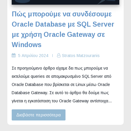
Πώς μπορούμε να συνδέσουμε
Oracle Database με SQL Server
με χρήση Oracle Gateway σε
Windows
5 Απριλίου 2024
Stratos Matzouranis
Σε προηγούμενο άρθρο είχαμε δει πως μπορούμε να
εκτελούμε queries σε απομακρυσμένο SQL Server από
Oracle Database που βρίσκεται σε Linux μέσω Oracle
Database Gateway. Σε αυτό το άρθρο θα δούμε πως
γίνεται η εγκατάσταση του Oracle Gateway αντίστοιχα…
Διαβάστε περισσότερα