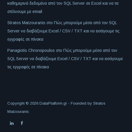
καθημερινά δεδομένα από τον SQL Server σε Excel και να τα
στέλνουμε με email
Stratos Matzouranis
στο
Πώς μπορούμε μέσα από τον SQL
Server να διαβάζουμε Excel / CSV / TXT και να εισάγουμε τις
εγγραφές σε πίνακα
Panagiotis Chronopoulos
στο
Πώς μπορούμε μέσα από τον
SQL Server να διαβάζουμε Excel / CSV / TXT και να εισάγουμε
τις εγγραφές σε πίνακα
Copyright © 2026 DataPlatform.gr - Founded by
Stratos
Matzouranis