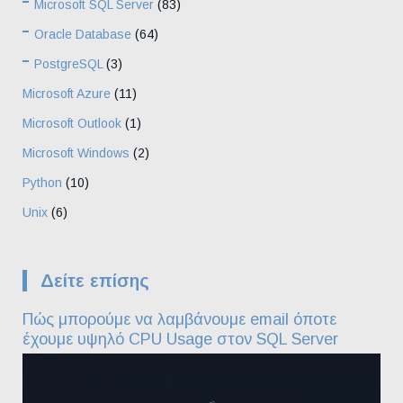
Microsoft SQL Server
(83)
Oracle Database
(64)
PostgreSQL
(3)
Microsoft Azure
(11)
Microsoft Outlook
(1)
Microsoft Windows
(2)
Python
(10)
Unix
(6)
Δείτε επίσης
Πώς μπορούμε να λαμβάνουμε email όποτε
έχουμε υψηλό CPU Usage στον SQL Server