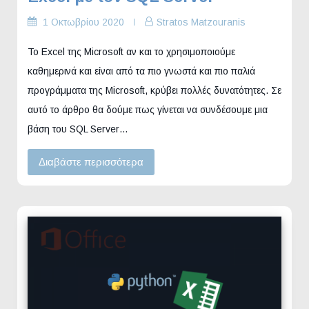
1 Οκτωβρίου 2020
Stratos Matzouranis
Το Excel της Microsoft αν και το χρησιμοποιούμε
καθημερινά και είναι από τα πιο γνωστά και πιο παλιά
προγράμματα της Microsoft, κρύβει πολλές δυνατότητες. Σε
αυτό το άρθρο θα δούμε πως γίνεται να συνδέσουμε μια
βάση του SQL Server…
Διαβάστε περισσότερα