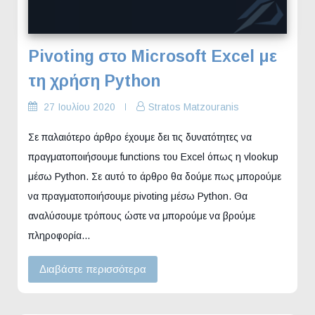
Pivoting στο Microsoft Excel με
τη χρήση Python
27 Ιουλίου 2020
Stratos Matzouranis
Σε παλαιότερο άρθρο έχουμε δει τις δυνατότητες να
πραγματοποιήσουμε functions του Excel όπως η vlookup
μέσω Python. Σε αυτό το άρθρο θα δούμε πως μπορούμε
να πραγματοποιήσουμε pivoting μέσω Python. Θα
αναλύσουμε τρόπους ώστε να μπορούμε να βρούμε
πληροφορία…
Διαβάστε περισσότερα