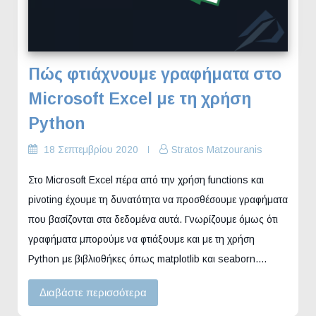
Πώς φτιάχνουμε γραφήματα στο
Microsoft Excel με τη χρήση
Python
18 Σεπτεμβρίου 2020
Stratos Matzouranis
Στο Microsoft Excel πέρα από την χρήση functions και
pivoting έχουμε τη δυνατότητα να προσθέσουμε γραφήματα
που βασίζονται στα δεδομένα αυτά. Γνωρίζουμε όμως ότι
γραφήματα μπορούμε να φτιάξουμε και με τη χρήση
Python με βιβλιοθήκες όπως matplotlib και seaborn.…
Διαβάστε περισσότερα