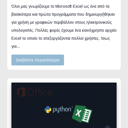
Όλοι μας γνωρίζουμε το Microsoft Excel ως ένα από τα
βασικότερα και πρώτα προγράμματα που δημιουργήθηκαν
για χρήση με γραφικών περιβάλλον στους ηλεκτρονικούς
υπολογιστές. Πολλές φορές έχουμε ένα κοινόχρηστο αρχείο
Excel το οποίο το επεξεργάζονται πολλοί χρήστες. Ίσως
για…
Διαβάστε περισσότερα