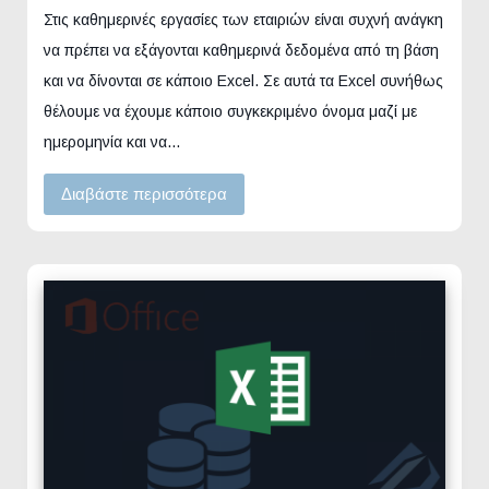
Στις καθημερινές εργασίες των εταιριών είναι συχνή ανάγκη
να πρέπει να εξάγονται καθημερινά δεδομένα από τη βάση
και να δίνονται σε κάποιο Excel. Σε αυτά τα Excel συνήθως
θέλουμε να έχουμε κάποιο συγκεκριμένο όνομα μαζί με
ημερομηνία και να…
Διαβάστε περισσότερα