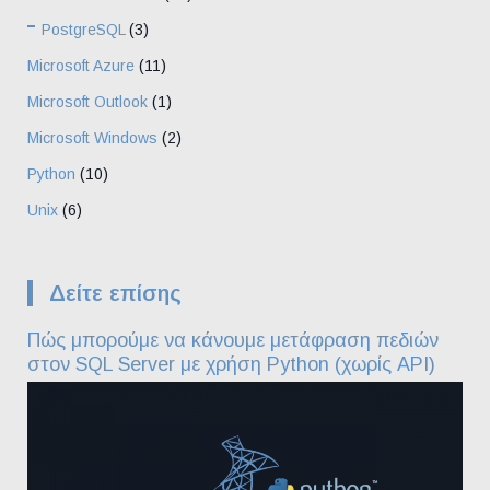
PostgreSQL
(3)
Microsoft Azure
(11)
Microsoft Outlook
(1)
Microsoft Windows
(2)
Python
(10)
Unix
(6)
Δείτε επίσης
Πώς μπορούμε να κάνουμε μετάφραση πεδιών
στον SQL Server με χρήση Python (χωρίς API)