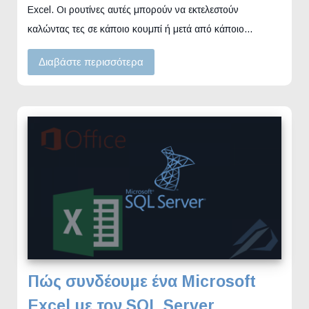
Excel. Οι ρουτίνες αυτές μπορούν να εκτελεστούν
καλώντας τες σε κάποιο κουμπί ή μετά από κάποιο…
Διαβάστε περισσότερα
Πώς συνδέουμε ένα Microsoft
Excel με τον SQL Server