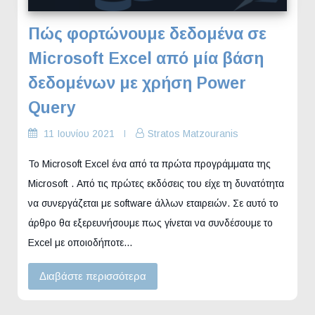
Πώς φορτώνουμε δεδομένα σε
Microsoft Excel από μία βάση
δεδομένων με χρήση Power
Query
11 Ιουνίου 2021
Stratos Matzouranis
Το Microsoft Excel ένα από τα πρώτα προγράμματα της
Microsoft . Από τις πρώτες εκδόσεις του είχε τη δυνατότητα
να συνεργάζεται με software άλλων εταιρειών. Σε αυτό το
άρθρο θα εξερευνήσουμε πως γίνεται να συνδέσουμε το
Excel με οποιοδήποτε…
Διαβάστε περισσότερα