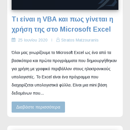
Τι είναι η VBA και πως γίνεται η
χρήση της στο Microsoft Excel
25 Ιουνίου 2020
Stratos Matzouranis
Όλοι μας γνωρίζουμε το Microsoft Excel ως ένα από τα
βασικότερα και πρώτα προγράμματα που δημιουργήθηκαν
για χρήση με γραφικό περιβάλλον στους ηλεκτρονικούς
υπολογιστές. Το Excel είναι ένα πρόγραμμα που
διαχειρίζεται υπολογιστικά φύλλα. Είναι μια mini βάση
δεδομένων που…
Διαβάστε περισσότερα