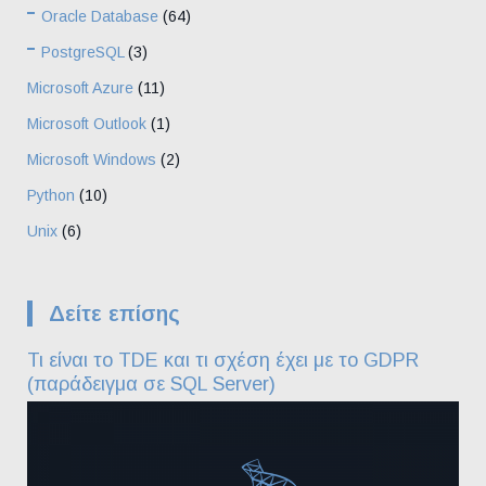
Oracle Database
(64)
PostgreSQL
(3)
Microsoft Azure
(11)
Microsoft Outlook
(1)
Microsoft Windows
(2)
Python
(10)
Unix
(6)
Δείτε επίσης
Τι είναι το TDE και τι σχέση έχει με το GDPR
(παράδειγμα σε SQL Server)