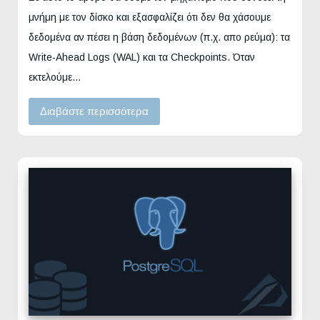
μνήμη με τον δίσκο και εξασφαλίζει ότι δεν θα χάσουμε
δεδομένα αν πέσει η βάση δεδομένων (π.χ. απο ρεύμα): τα
Write-Ahead Logs (WAL) και τα Checkpoints. Όταν
εκτελούμε…
Διαβάστε περισσότερα