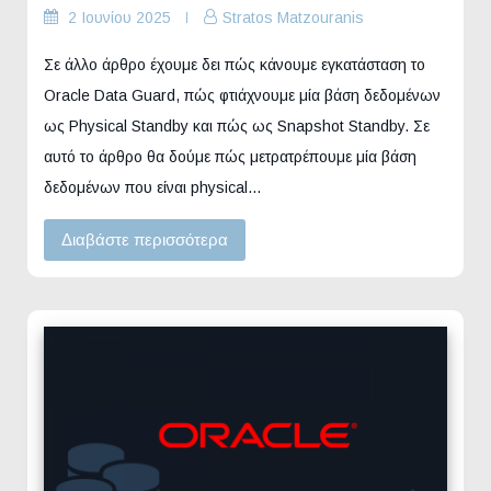
2 Ιουνίου 2025
Stratos Matzouranis
Σε άλλο άρθρο έχουμε δει πώς κάνουμε εγκατάσταση το
Oracle Data Guard, πώς φτιάχνουμε μία βάση δεδομένων
ως Physical Standby και πώς ως Snapshot Standby. Σε
αυτό το άρθρο θα δούμε πώς μετρατρέπουμε μία βάση
δεδομένων που είναι physical…
Διαβάστε περισσότερα