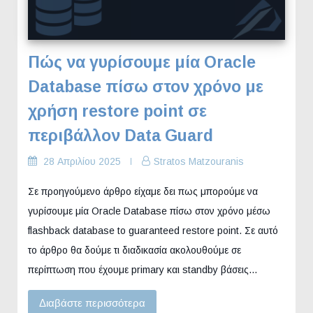
Πώς να γυρίσουμε μία Oracle
Database πίσω στον χρόνο με
χρήση restore point σε
περιβάλλον Data Guard
28 Απριλίου 2025
Stratos Matzouranis
Σε προηγούμενο άρθρο είχαμε δει πως μπορούμε να
γυρίσουμε μία Oracle Database πίσω στον χρόνο μέσω
flashback database to guaranteed restore point. Σε αυτό
το άρθρο θα δούμε τι διαδικασία ακολουθούμε σε
περίπτωση που έχουμε primary και standby βάσεις…
Διαβάστε περισσότερα