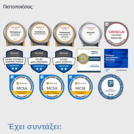
Πιστοποιήσεις:
Έχει συντάξει: