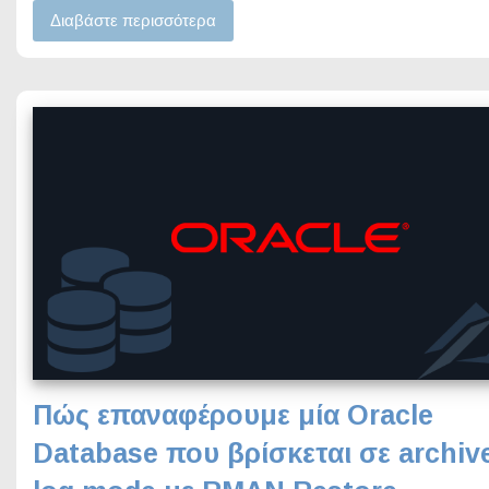
Διαβάστε περισσότερα
Πώς επαναφέρουμε μία Oracle
Database που βρίσκεται σε archiv