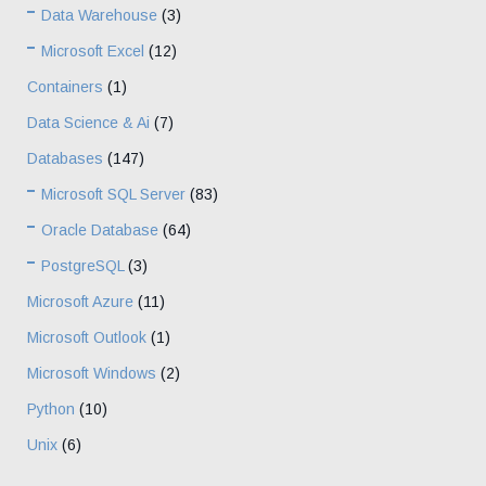
Data Warehouse
(3)
Microsoft Excel
(12)
Containers
(1)
Data Science & Ai
(7)
Databases
(147)
Microsoft SQL Server
(83)
Oracle Database
(64)
PostgreSQL
(3)
Microsoft Azure
(11)
Microsoft Outlook
(1)
Microsoft Windows
(2)
Python
(10)
Unix
(6)