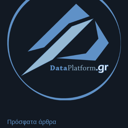
Πρόσφατα άρθρα