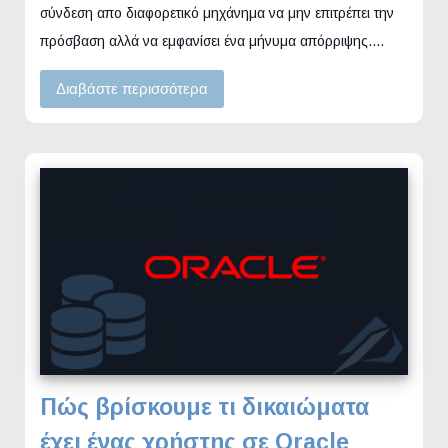
σύνδεση απο διαφορετικό μηχάνημα να μην επιτρέπει την
πρόσβαση αλλά να εμφανίσει ένα μήνυμα απόρριψης.…
Διαβάστε περισσότερα
Πώς βρίσκουμε τι δικαιώματα
έχει ένας χρήστης σε Oracle