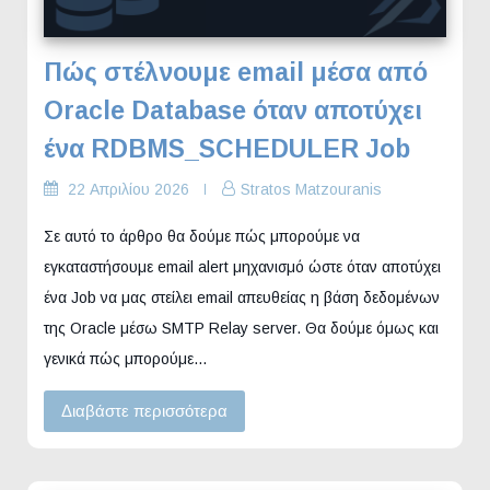
Πώς στέλνουμε email μέσα από
Oracle Database όταν αποτύχει
ένα RDBMS_SCHEDULER Job
22 Απριλίου 2026
Stratos Matzouranis
Σε αυτό το άρθρο θα δούμε πώς μπορούμε να
εγκαταστήσουμε email alert μηχανισμό ώστε όταν αποτύχει
ένα Job να μας στείλει email απευθείας η βάση δεδομένων
της Oracle μέσω SMTP Relay server. Θα δούμε όμως και
γενικά πώς μπορούμε…
Διαβάστε περισσότερα