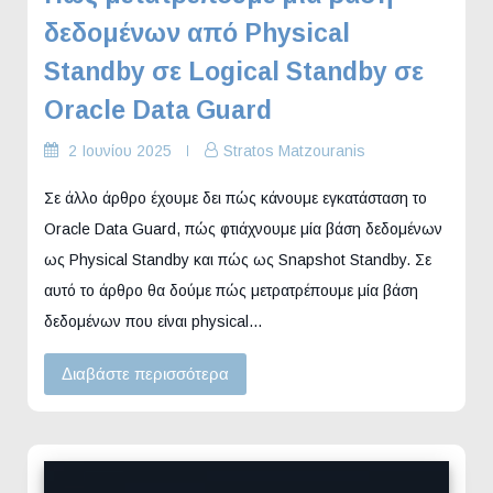
δεδομένων από Physical
Standby σε Logical Standby σε
Oracle Data Guard
2 Ιουνίου 2025
Stratos Matzouranis
Σε άλλο άρθρο έχουμε δει πώς κάνουμε εγκατάσταση το
Oracle Data Guard, πώς φτιάχνουμε μία βάση δεδομένων
ως Physical Standby και πώς ως Snapshot Standby. Σε
αυτό το άρθρο θα δούμε πώς μετρατρέπουμε μία βάση
δεδομένων που είναι physical…
Διαβάστε περισσότερα