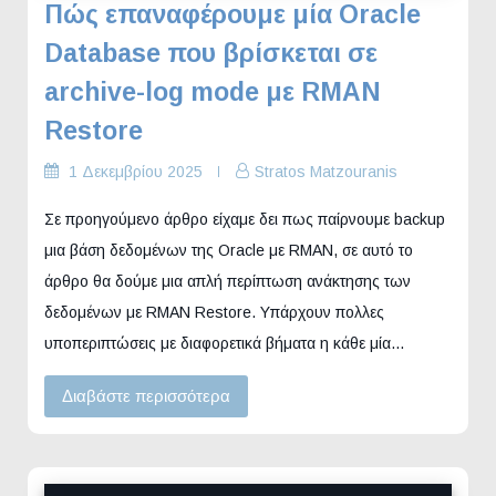
Πώς επαναφέρουμε μία Oracle
Database που βρίσκεται σε
archive-log mode με RMAN
Restore
1 Δεκεμβρίου 2025
Stratos Matzouranis
Σε προηγούμενο άρθρο είχαμε δει πως παίρνουμε backup
μια βάση δεδομένων της Oracle με RMAN, σε αυτό το
άρθρο θα δούμε μια απλή περίπτωση ανάκτησης των
δεδομένων με RMAN Restore. Υπάρχουν πολλες
υποπεριπτώσεις με διαφορετικά βήματα η κάθε μία…
Διαβάστε περισσότερα