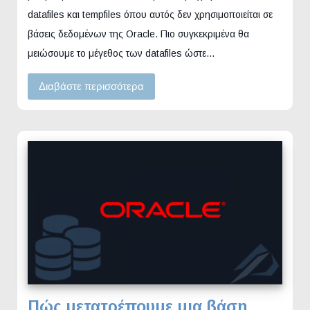
datafiles και tempfiles όπου αυτός δεν χρησιμοποιείται σε
βάσεις δεδομένων της Oracle. Πιο συγκεκριμένα θα
μειώσουμε το μέγεθος των datafiles ώστε…
Διαβάστε περισσότερα
Πώς μετατρέπουμε μια βάση