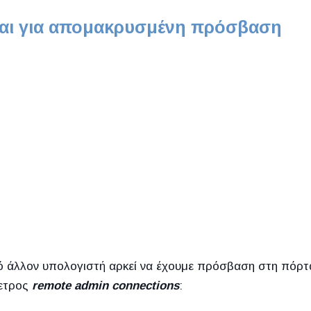
και για απομακρυσμένη πρόσβαση
 άλλον υπολογιστή αρκεί να έχουμε πρόσβαση στη πόρτ
μετρος
remote admin connections
: