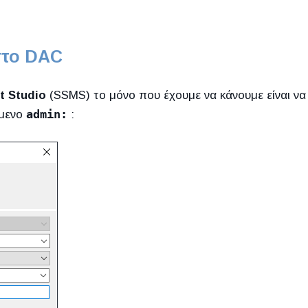
στο DAC
 Studio
(SSMS) το μόνο που έχουμε να κάνουμε είναι να
admin:
ίμενο
: