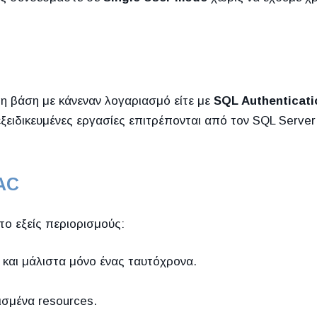
η βάση με κάνεναν λογαριασμό είτε με
SQL Authenticati
εξειδικευμένες εργασίες επιτρέπονται από τον SQL Server
DAC
το εξείς περιορισμούς:
και μάλιστα μόνο ένας ταυτόχρονα.
ισμένα resources.