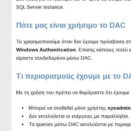
SQL Server instance.
Πότε μας είναι χρήσιμο το DAC
Το χρησιμοποιούμε όταν δεν έχουμε πρόσβαση στ
Windows Authentication
. Επίσης κάποιες πολύ 
είμαστε συνδεδεμένοι μέσω DAC.
Τι περιορισμούς έχουμε με το 
Με τη χρήση του πρέπει να θυμόμαστε ότι έχουμε 
Μπορεί να συνθεθεί μόνο χρήστης
sysadmin
Δεν εκτελούνται οι ενέργειες με παραλληλία.
Τα queries μέσω DAC εκτελούνται με περιορ