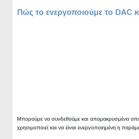
Πώς το ενεργοποιούμε το DAC 
Μπορούμε να συνδεθούμε και απομακρυσμένα από
χρησιμοποιεί και να είναι ενεργοποιημένη η παρά