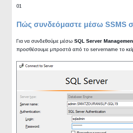
01
Πώς συνδεόμαστε μέσω SSMS 
Για να συνδεθούμε μέσω
SQL Server Management
προσθέσουμε μπροστά από το servername το κε