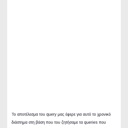
Το αποτέλεσμα του query μας έφερε για αυτό το χρονικό
διάστημα στη βάση που του ζητήσαμε τα queries που