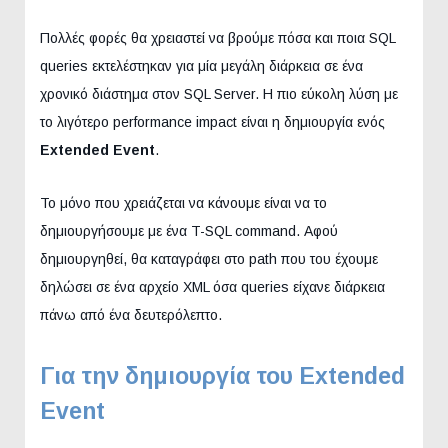
Πολλές φορές θα χρειαστεί να βρούμε πόσα και ποια SQL
queries εκτελέστηκαν για μία μεγάλη διάρκεια σε ένα
χρονικό διάστημα στον SQL Server. Η πιο εύκολη λύση με
το λιγότερο performance impact είναι η δημιουργία ενός
Extended Event
.
Το μόνο που χρειάζεται να κάνουμε είναι να το
δημιουργήσουμε με ένα T-SQL command. Αφού
δημιουργηθεί, θα καταγράφει στο path που του έχουμε
δηλώσει σε ένα αρχείο XML όσα queries είχανε διάρκεια
πάνω από ένα δευτερόλεπτο.
Για την δημιουργία του Extended
Event