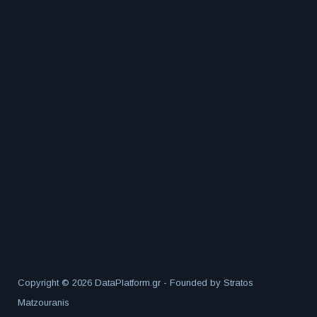
Copyright © 2026 DataPlatform.gr - Founded by
Stratos
Matzouranis