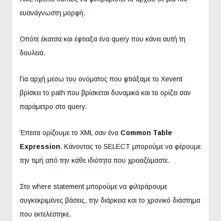
ευανάγνωστη μορφή.
Οπότε έκατσα και έφτιαξα ένα query που κάνει αυτή τη
δουλειά.
Για αρχή μέσω του ονόματος που φτιάξαμε το Xevent
βρίσκει το path που βρίσκεται δυναμικά και το ορίζει σαν
παράμετρο στο query.
Έπειτα ορίζουμε το XML σαν ένα
Common Table
Expression
. Κάνοντας το SELECT μπορούμε να φέρουμε
την τιμή από την κάθε ιδιότητα που χρειαζόμαστε.
Στο where statement μπορούμε να φιλτράρουμε
συγκεκριμένες βάσεις, την διάρκεια και το χρονικό διάστημα
που εκτελέστηκε.