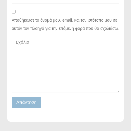
Αποθήκευσε το όνομά μου, email, και τον ιστότοπο μου σε
αυτόν τον πλοηγό για την επόμενη φορά που θα σχολιάσω.