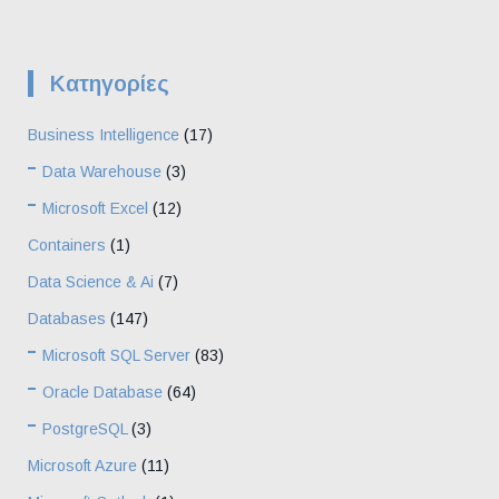
Kατηγορίες
Business Intelligence
(17)
Data Warehouse
(3)
Microsoft Excel
(12)
Containers
(1)
Data Science & Ai
(7)
Databases
(147)
Microsoft SQL Server
(83)
Oracle Database
(64)
PostgreSQL
(3)
Microsoft Azure
(11)