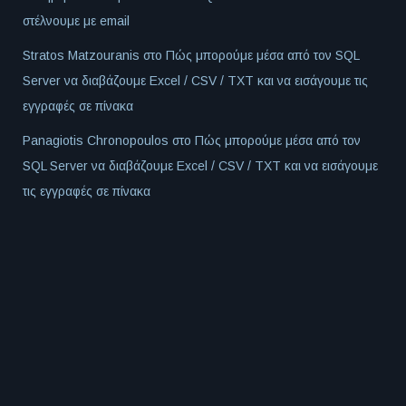
στέλνουμε με email
Stratos Matzouranis
στο
Πώς μπορούμε μέσα από τον SQL
Server να διαβάζουμε Excel / CSV / TXT και να εισάγουμε τις
εγγραφές σε πίνακα
Panagiotis Chronopoulos
στο
Πώς μπορούμε μέσα από τον
SQL Server να διαβάζουμε Excel / CSV / TXT και να εισάγουμε
τις εγγραφές σε πίνακα