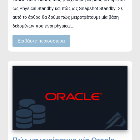
ως Physical Standby και πώς ως Snapshot Standby. Σε
αυτό το άρθρο θα δούμε πώς μετρατρέπουμε μία βάση
δεδομένων που είναι physical…
Διαβάστε περισσότερα