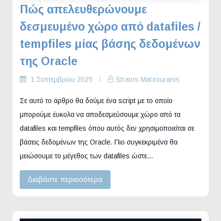
Πώς απελευθερώνουμε
δεσμευμένο χώρο από datafiles /
tempfiles μίας βάσης δεδομένων
της Oracle
1 Σεπτεμβρίου 2025
Stratos Matzouranis
Σε αυτό το άρθρο θα δούμε ένα script με το οποίο
μπορούμε έυκολα να αποδεσμεύσουμε χώρο από τα
datafiles και tempfiles όπου αυτός δεν χρησιμοποιείται σε
βάσεις δεδομένων της Oracle. Πιο συγκεκριμένα θα
μειώσουμε το μέγεθος των datafiles ώστε…
Διαβάστε περισσότερα