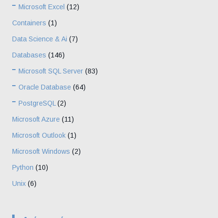
Microsoft Excel
(12)
Containers
(1)
Data Science & Ai
(7)
Databases
(146)
Microsoft SQL Server
(83)
Oracle Database
(64)
PostgreSQL
(2)
Microsoft Azure
(11)
Microsoft Outlook
(1)
Microsoft Windows
(2)
Python
(10)
Unix
(6)