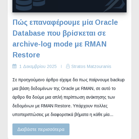
Πώς επαναφέρουμε μία Oracle
Database που βρίσκεται σε
archive-log mode με RMAN
Restore
1 Δεκεμβρίου 2025
Stratos Matzouranis
Σε προηγούμενο άρθρο είχαμε δει πως παίρνουμε backup
μια βάση δεδομένων της Oracle με RMAN, σε αυτό το
άρθρο θα δούμε μια απλή περίπτωση ανάκτησης των
δεδομένων με RMAN Restore. Υπάρχουν πολλες
υποπεριπτώσεις με διαφορετικά βήματα η κάθε μία…
Διαβάστε περισσότερα