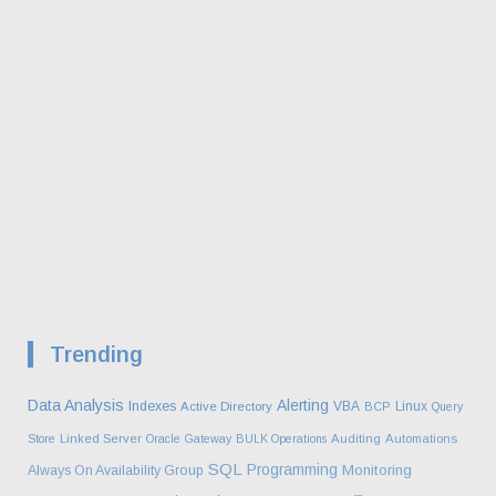
Trending
Data Analysis
Alerting
Indexes
VBA
Linux
Active Directory
BCP
Query
Store
Linked Server
Oracle Gateway
BULK Operations
Auditing
Automations
SQL
Programming
Monitoring
Always On Availability Group