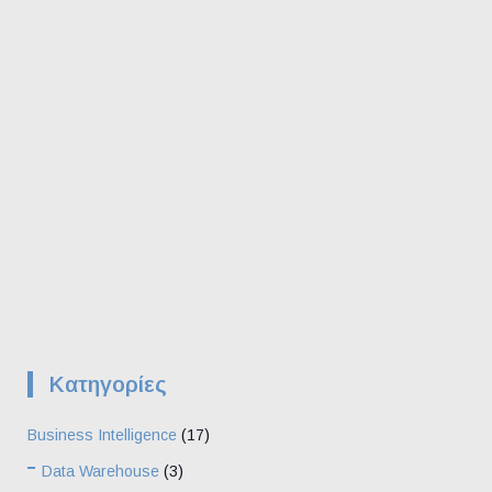
Kατηγορίες
Business Intelligence
(17)
Data Warehouse
(3)