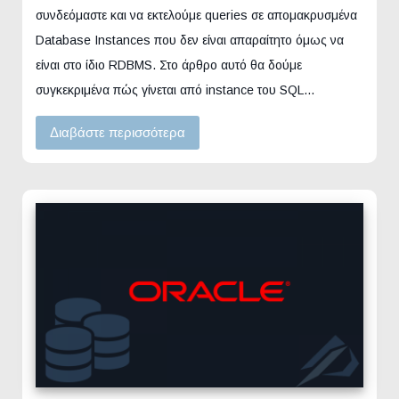
συνδεόμαστε και να εκτελούμε queries σε απομακρυσμένα
Database Instances που δεν είναι απαραίτητο όμως να
είναι στο ίδιο RDBMS. Στο άρθρο αυτό θα δούμε
συγκεκριμένα πώς γίνεται από instance του SQL…
Διαβάστε περισσότερα