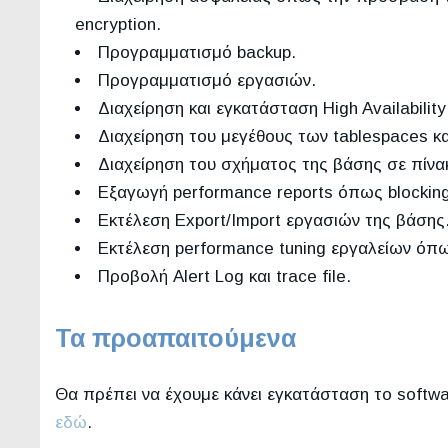
encryption.
Προγραμματισμό backup.
Προγραμματισμό εργασιών.
Διαχείρηση και εγκατάσταση High Availabili
Διαχείρηση του μεγέθους των tablespaces και
Διαχείρηση του σχήματος της βάσης σε πίνακε
Εξαγωγή performance reports όπως blockin
Εκτέλεση Export/Import εργασιών της βάσης
Εκτέλεση performance tuning εργαλείων όπω
Προβολή Alert Log και trace file.
Τα προαπαιτούμενα
Θα πρέπει να έχουμε κάνει εγκατάσταση το softw
εδώ
.