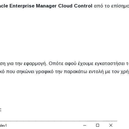
cle Enterprise Manager Cloud Control
από το επίσημο 
βάση για την εφαρμογή. Οπότε αφού έχουμε εγκαταστήσει τ
κό που σηκώνει γραφικό την παρακάτω εντολή με τον χρή
: