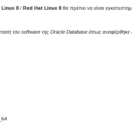
 Linux 8
/
Red Hat Linux 8
θα πρέπει να είναι εγκατεστημ
σταση του software της Oracle Database όπως αναφέρθηκε 
64
