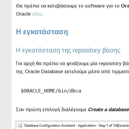
Θα πρέπει να κατεβάσουμε το software για το
Ora
Oracle
εδώ
.
Η εγκατάσταση
Η εγκατάσταση της repository βάσης
Για αρχή θα πρέπει να φτιάξουμε μία repository 
της Oracle Database εκτελούμε μέσα από τερματι
$ORACLE_HOME/bin/dbca
Σαν πρώτη επιλογή διαλέγουμε
Create a database