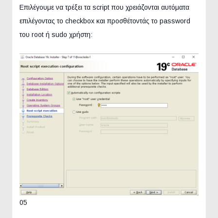
Επιλέγουμε να τρέξει τα script που χρειάζονται αυτόματα
επιλέγοντας το checkbox και προσθέτοντάς το password
του root ή sudo χρήστη:
05