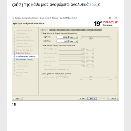
χρήση της κάθε μίας αναφέρεται αναλυτικά
εδώ
):
15