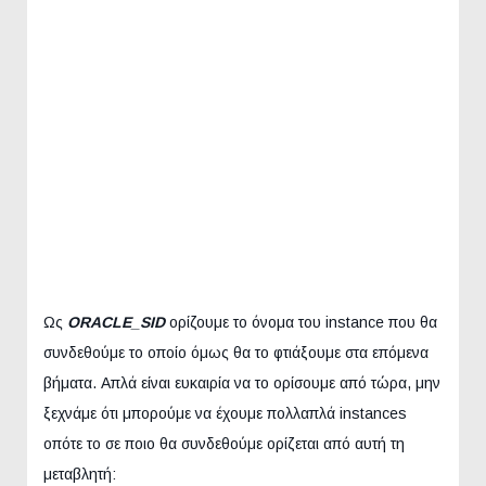
Ως
ORACLE_SID
ορίζουμε το όνομα του instance που θα
συνδεθούμε το οποίο όμως θα το φτιάξουμε στα επόμενα
βήματα. Απλά είναι ευκαιρία να το ορίσουμε από τώρα, μην
ξεχνάμε ότι μπορούμε να έχουμε πολλαπλά instances
οπότε το σε ποιο θα συνδεθούμε ορίζεται από αυτή τη
μεταβλητή: