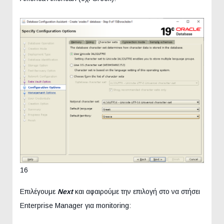
16
Επιλέγουμε
Next
και αφαιρούμε την επιλογή στο να στήσει
Enterprise Manager για monitoring: