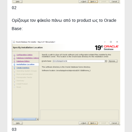
02
Ορίζουμε τον φάκελο πάνω από το product ως το Oracle
Base:
03