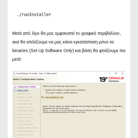
./runInstaller
Μετά από λίγο θα μας εμφανιστεί το γραφικό περιβάλλον,
εκεί θα επιλέξουμε να μας κάνει εγκατάσταση μόνο τα
binaries (Set Up Software Only) και βάση θα φτιάξουμε πιο
μετά: