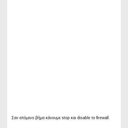
Σαν επόμενο βήμα κάνουμε stop και disable το firewall: