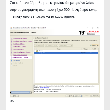
Στο επόμενο βήμα θα μας εμφανίσει ότι μπορεί να λείπει,
στην συγκεκριμένη περίπτωση έχω 500mb λιγότερο swap
memory οπότε επιλέγω να το κάνω ignore:
06