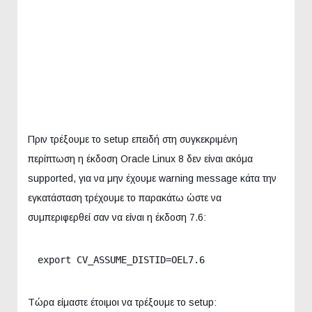
Πριν τρέξουμε το setup επειδή στη συγκεκριμένη
περίπτωση η έκδοση Oracle Linux 8 δεν είναι ακόμα
supported, για να μην έχουμε warning message κάτα την
εγκατάσταση τρέχουμε το παρακάτω ώστε να
συμπεριφερθεί σαν να είναι η έκδοση 7.6:
export CV_ASSUME_DISTID=OEL7.6
Τώρα είμαστε έτοιμοι να τρέξουμε το setup: