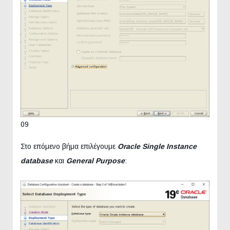
09
Στο επόμενο βήμα επιλέγουμε
Oracle Single Instance
database
και
General Purpose
: