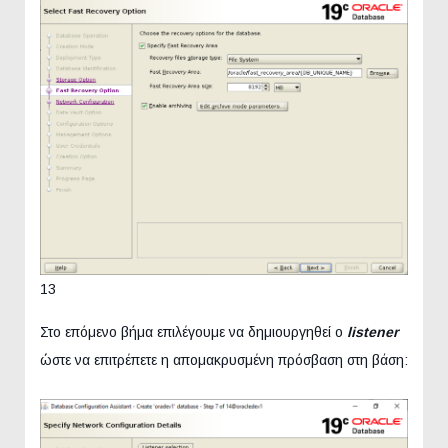
13
Στο επόμενο βήμα επιλέγουμε να δημιουργηθεί ο
listener
ώστε να επιτρέπετε η απομακρυσμένη πρόσβαση στη βάση: