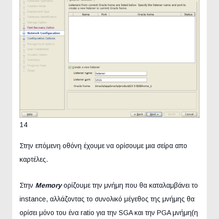
14
Στην επόμενη οθόνη έχουμε να ορίσουμε μια σείρα απο
καρτέλες.
Στην
Memory
ορίζουμε την μνήμη που θα καταλαμβάνει το
instance, αλλάζοντας το συνολικό μέγεθος της μνήμης θα
ορίσει μόνο του ένα ratio για την SGA και την PGA μνήμη(η