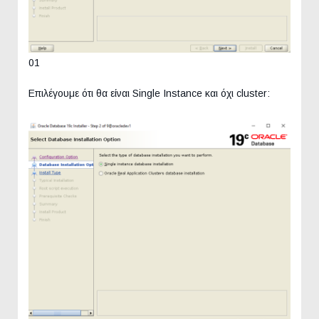
01
Επιλέγουμε ότι θα είναι Single Instance και όχι cluster: