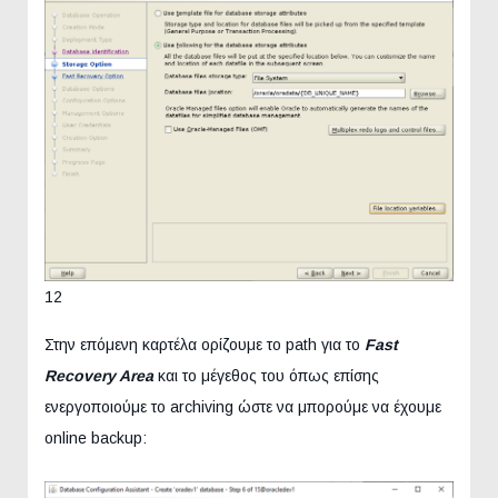
12
Στην επόμενη καρτέλα ορίζουμε το path για το
Fast
Recovery Area
και το μέγεθος του όπως επίσης
ενεργοποιούμε το archiving ώστε να μπορούμε να έχουμε
online backup: