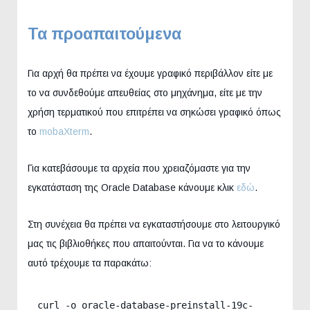
Τα προαπαιτούμενα
Για αρχή θα πρέπει να έχουμε γραφικό περιβάλλον είτε με
το να συνδεθούμε απευθείας στο μηχάνημα, είτε με την
χρήση τερματικού που επιτρέπει να σηκώσει γραφικό όπως
το
mobaXterm
.
Για κατεβάσουμε τα αρχεία που χρειαζόμαστε για την
εγκατάσταση της Oracle Database κάνουμε κλικ
εδώ
.
Στη συνέχεια θα πρέπει να εγκαταστήσουμε στο λειτουργικό
μας τις βιβλιοθήκες που απαιτούνται. Για να το κάνουμε
αυτό τρέχουμε τα παρακάτω:
curl -o oracle-database-preinstall-19c-