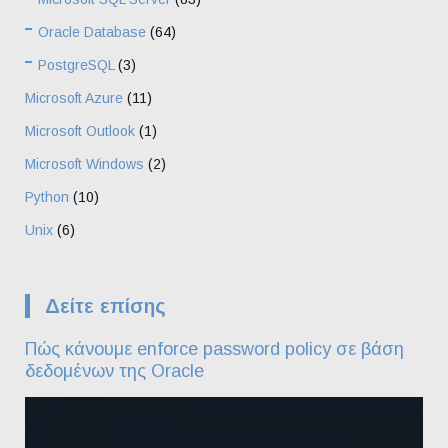
Oracle Database
(64)
PostgreSQL
(3)
Microsoft Azure
(11)
Microsoft Outlook
(1)
Microsoft Windows
(2)
Python
(10)
Unix
(6)
Δείτε επίσης
Πώς κάνουμε enforce password policy σε βάση
δεδομένων της Oracle