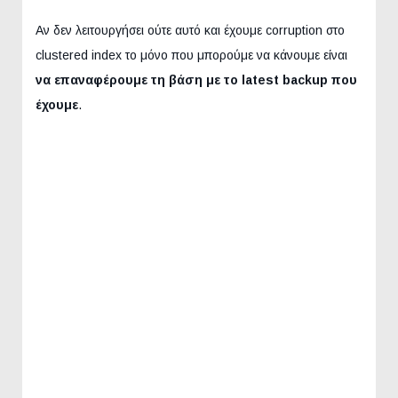
Αν δεν λειτουργήσει ούτε αυτό και έχουμε corruption στο
clustered index το μόνο που μπορούμε να κάνουμε είναι
να επαναφέρουμε τη βάση με το latest backup που
έχουμε
.