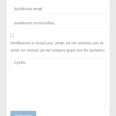
Αποθήκευσε το όνομά μου, email, και τον ιστότοπο μου σε
αυτόν τον πλοηγό για την επόμενη φορά που θα σχολιάσω.