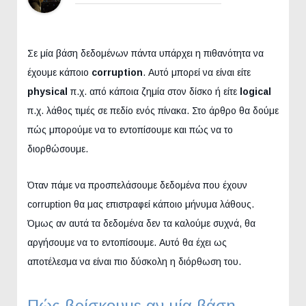
Σε μία βάση δεδομένων πάντα υπάρχει η πιθανότητα να
έχουμε κάποιο
corruption
. Αυτό μπορεί να είναι είτε
physical
π.χ. από κάποια ζημία στον δίσκο ή είτε
logical
π.χ. λάθος τιμές σε πεδίο ενός πίνακα. Στο άρθρο θα δούμε
πώς μπορούμε να το εντοπίσουμε και πώς να το
διορθώσουμε.
Όταν πάμε να προσπελάσουμε δεδομένα που έχουν
corruption θα μας επιστραφεί κάποιο μήνυμα λάθους.
Όμως αν αυτά τα δεδομένα δεν τα καλούμε συχνά, θα
αργήσουμε να το εντοπίσουμε. Αυτό θα έχει ως
αποτέλεσμα να είναι πιο δύσκολη η διόρθωση του.
Πώς βρίσκουμε αν μία βάση