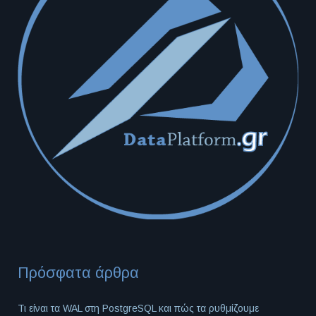
Πρόσφατα άρθρα
Τι είναι τα WAL στη PostgreSQL και πώς τα ρυθμίζουμε