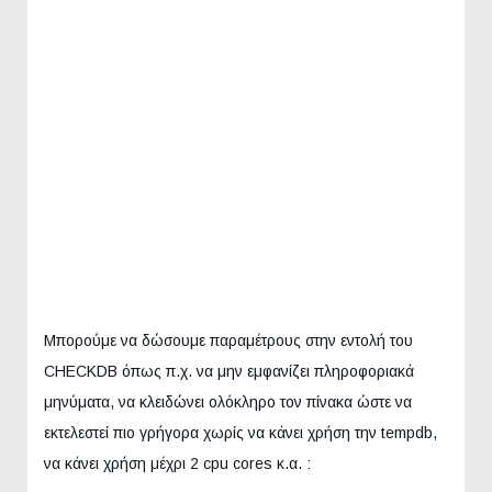
Μπορούμε να δώσουμε παραμέτρους στην εντολή του
CHECKDB όπως π.χ. να μην εμφανίζει πληροφοριακά
μηνύματα, να κλειδώνει ολόκληρο τον πίνακα ώστε να
εκτελεστεί πιο γρήγορα χωρίς να κάνει χρήση την tempdb,
να κάνει χρήση μέχρι 2 cpu cores κ.α. :