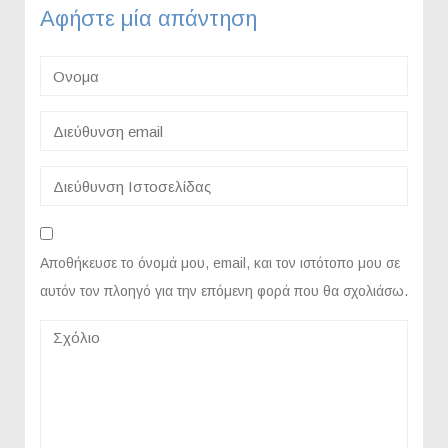
Αφήστε μία απάντηση
Αποθήκευσε το όνομά μου, email, και τον ιστότοπο μου σε
αυτόν τον πλοηγό για την επόμενη φορά που θα σχολιάσω.