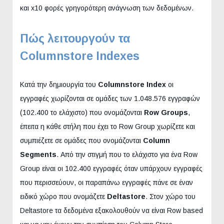
και x10 φορές γρηγορότερη ανάγνωση των δεδομένων.
Πώς λειτουργούν τα
Columnstore Indexes
Κατά την δημιουργία του
Columnstore Index
οι
εγγραφές χωρίζονται σε ομάδες των 1.048.576 εγγραφών
(102.400 το ελάχιστο) που ονομάζονται
Row Groups
,
έπειτα η κάθε στήλη που έχει το Row Group χωρίζετε και
συμπιέζετε σε ομάδες που ονομάζονται
Column
Segments
. Από την στιγμή που το ελάχιστο για ένα Row
Group είναι οι 102.400 εγγραφές όταν υπάρχουν εγγραφές
που περισσεύουν, οι παραπάνω εγγραφές πάνε σε έναν
ειδικό χώρο που ονομάζετε
Deltastore
. Στον χώρο του
Deltastore τα δεδομένα εξακολουθούν να είναι Row based