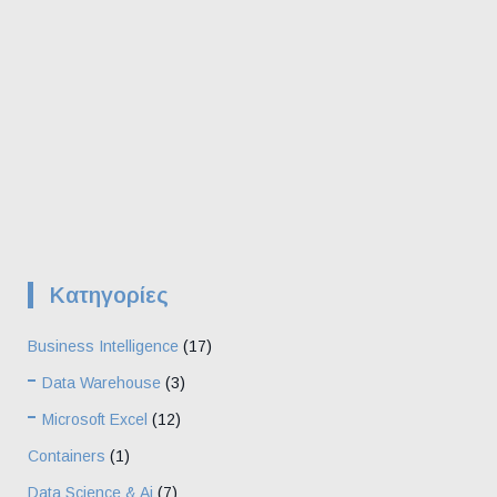
Kατηγορίες
Business Intelligence
(17)
Data Warehouse
(3)
Microsoft Excel
(12)
Containers
(1)
Data Science & Ai
(7)