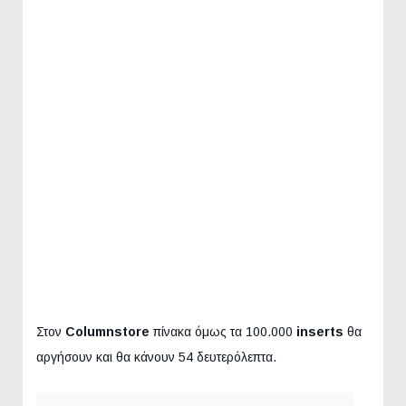
Στον
Columnstore
πίνακα όμως τα 100.000
inserts
θα
αργήσουν και θα κάνουν 54 δευτερόλεπτα.