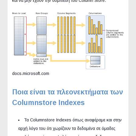
και να μην έχουν την συμπίεση του Column Store.
docs.microsoft.com
Ποια είναι τα πλεονεκτήματα των
Columnstore Indexes
Τα Columnstore Indexes όπως αναφέραμε και στην
αρχή λόγο του ότι χωρίζουν τα δεδομένα σε όμαδες