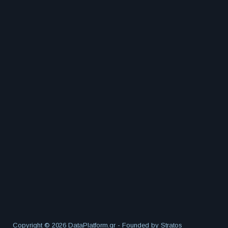
Copyright © 2026 DataPlatform.gr - Founded by
Stratos