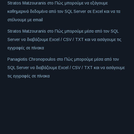
Stratos Matzouranis
στο
Πώς μπορούμε να εξάγουμε
καθημερινά δεδομένα από τον SQL Server σε Excel και να τα
στέλνουμε με email
Stratos Matzouranis
στο
Πώς μπορούμε μέσα από τον SQL
Server να διαβάζουμε Excel / CSV / TXT και να εισάγουμε τις
εγγραφές σε πίνακα
Panagiotis Chronopoulos
στο
Πώς μπορούμε μέσα από τον
SQL Server να διαβάζουμε Excel / CSV / TXT και να εισάγουμε
τις εγγραφές σε πίνακα