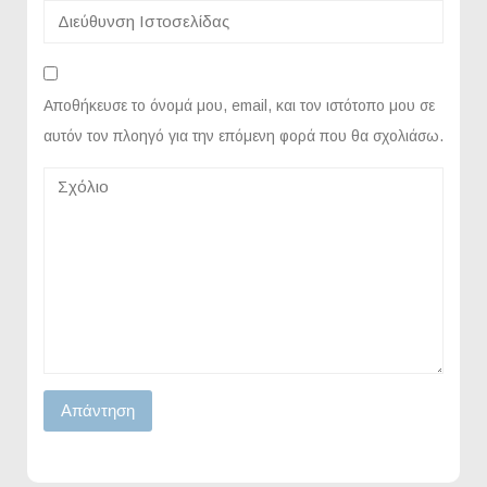
Αποθήκευσε το όνομά μου, email, και τον ιστότοπο μου σε
αυτόν τον πλοηγό για την επόμενη φορά που θα σχολιάσω.