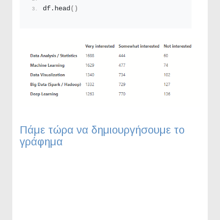
df.
head
()
Πάμε τώρα να δημιουργήσουμε το
γράφημα