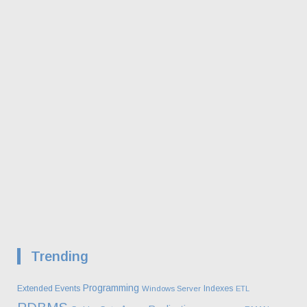
Trending
Programming
Extended Events
Indexes
Windows Server
ETL