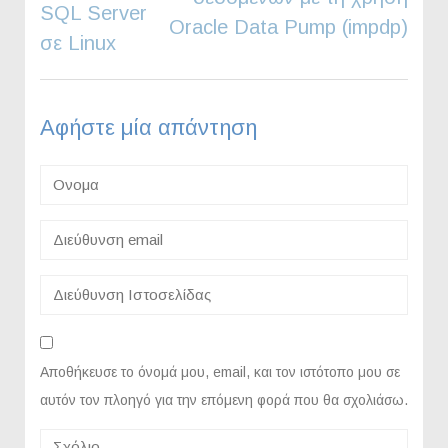
SQL Server
Oracle Data Pump (impdp)
σε Linux
Αφήστε μία απάντηση
Αποθήκευσε το όνομά μου, email, και τον ιστότοπο μου σε
αυτόν τον πλοηγό για την επόμενη φορά που θα σχολιάσω.