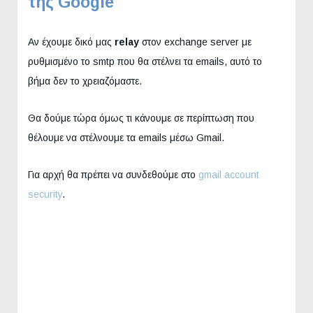
της Google
Αν έχουμε δικό μας
relay
στον exchange server με
ρυθμισμένο το smtp που θα στέλνει τα emails, αυτό το
βήμα δεν το χρειαζόμαστε.
Θα δούμε τώρα όμως τι κάνουμε σε περίπτωση που
θέλουμε να στέλνουμε τα emails μέσω Gmail.
Για αρχή θα πρέπει να συνδεθούμε στο
gmail account
security
.