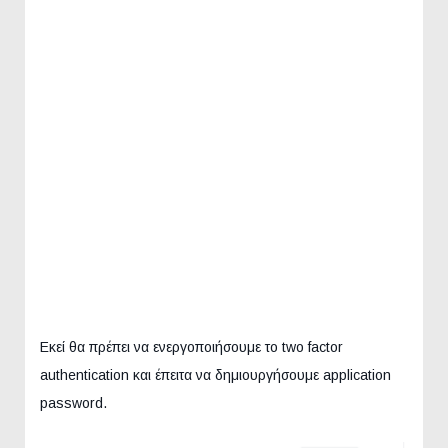
Εκεί θα πρέπει να ενεργοποιήσουμε το two factor
authentication και έπειτα να δημιουργήσουμε application
password.