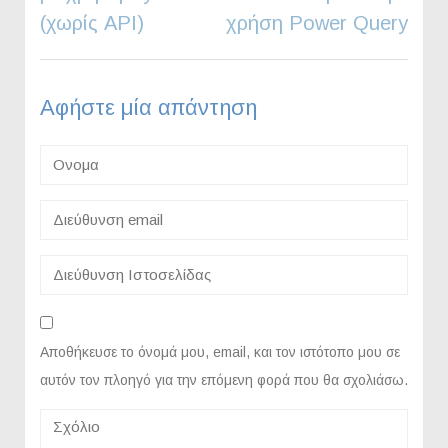
(χωρίς API)
χρήση Power Query
Αφήστε μία απάντηση
Αποθήκευσε το όνομά μου, email, και τον ιστότοπο μου σε
αυτόν τον πλοηγό για την επόμενη φορά που θα σχολιάσω.