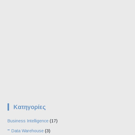
Kατηγορίες
Business Intelligence
(17)
Data Warehouse
(3)