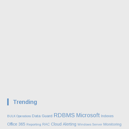
Trending
RDBMS
Microsoft
Data Guard
Indexes
BULK Operations
Office 365
Cloud
Alerting
Monitoring
RAC
Reporting
Windows Server