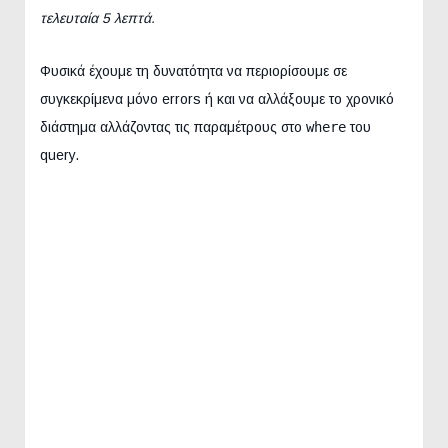
τελευταία 5 λεπτά.
Φυσικά έχουμε τη δυνατότητα να περιορίσουμε σε
συγκεκρίμενα μόνο errors ή και να αλλάξουμε το χρονικό
διάστημα αλλάζοντας τις παραμέτρους στο
where
του
query.