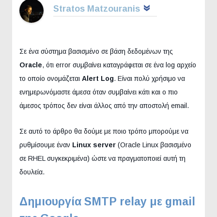
Stratos Matzouranis
Σε ένα σύστημα βασισμένο σε βάση δεδομένων της
Oracle
, ότι error συμβαίνει καταγράφεται σε ένα log αρχείο
το οποίο ονομάζεται
Alert Log
. Είναι πολύ χρήσιμο να
ενημερωνόμαστε άμεσα όταν συμβαίνει κάτι και ο πιο
άμεσος τρόπος δεν είναι άλλος από την αποστολή email.
Σε αυτό το άρθρο θα δούμε με ποιο τρόπο μπορούμε να
ρυθμίσουμε έναν
Linux server
(Oracle Linux βασισμένο
σε RHEL συγκεκριμένα) ώστε να πραγματοποιεί αυτή τη
δουλεία.
Δημιουργία SMTP relay με gmail