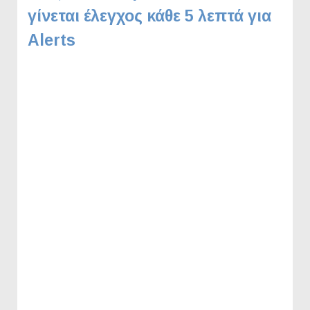
γίνεται έλεγχος κάθε 5 λεπτά για
Alerts