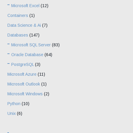
Microsoft Excel
(12)
Containers
(1)
Data Science & Ai
(7)
Databases
(147)
Microsoft SQL Server
(83)
Oracle Database
(64)
PostgreSQL
(3)
Microsoft Azure
(11)
Microsoft Outlook
(1)
Microsoft Windows
(2)
Python
(10)
Unix
(6)