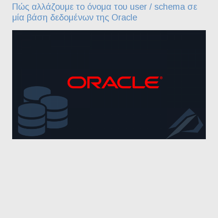
Πώς αλλάζουμε το όνομα του user / schema σε
μία βάση δεδομένων της Oracle