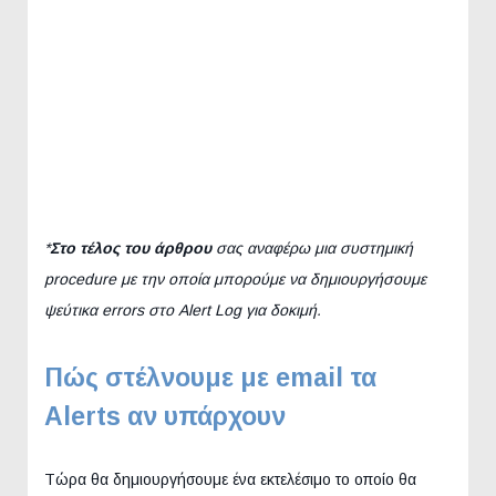
*
Στο τέλος του άρθρου
σας αναφέρω μια συστημική
procedure με την οποία μπορούμε να δημιουργήσουμε
ψεύτικα errors στο Alert Log για δοκιμή.
Πώς στέλνουμε με email τα
Alerts αν υπάρχουν
Τώρα θα δημιουργήσουμε ένα εκτελέσιμο το οποίο θα