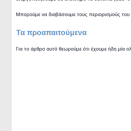
Μπορούμε να διαβάσουμε τους περιορισμούς το
Τα προαπαιτούμενα
Για το άρθρο αυτό θεωρούμε ότι έχουμε ήδη μία