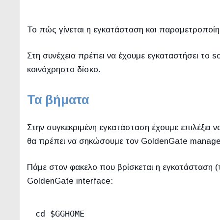
Το πώς γίνεται η εγκατάσταση και παραμετροποί
Στη συνέχεια πρέπει να έχουμε εγκαταστήσει το s
κοινόχρηστο δίσκο.
Τα βήματα
Στην συγκεκριμένη εγκατάσταση έχουμε επιλέξει ν
θα πρέπει να σηκώσουμε τον GoldenGate manage
Πάμε στον φακελο που βρίσκεται η εγκατάσταση (
GoldenGate interface:
cd $GGHOME
