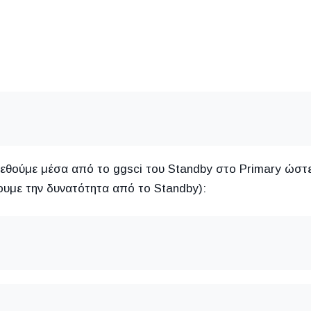
εθούμε μέσα από το ggsci του Standby στο Primary ώστ
ουμε την δυνατότητα από το Standby):