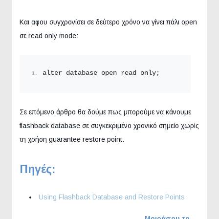
Και αφου συγχρονίσει σε δεύτερο χρόνο να γίνει πάλι open
σε read only mode:
alter database open read only;
Σε επόμενο άρθρο θα δούμε πως μπορούμε να κάνουμε
flashback database σε συγκεκριμένο χρονικό σημείο χωρίς
τη χρήση guarantee restore point.
Πηγές:
Using Flashback Database and Restore Points
Μοιράσου το