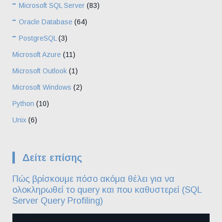
Microsoft SQL Server
(83)
Oracle Database
(64)
PostgreSQL
(3)
Microsoft Azure
(11)
Microsoft Outlook
(1)
Microsoft Windows
(2)
Python
(10)
Unix
(6)
Δείτε επίσης
Πώς βρίσκουμε πόσο ακόμα θέλει για να
ολοκληρωθεί το query και που καθυστερεί (SQL
Server Query Profiling)