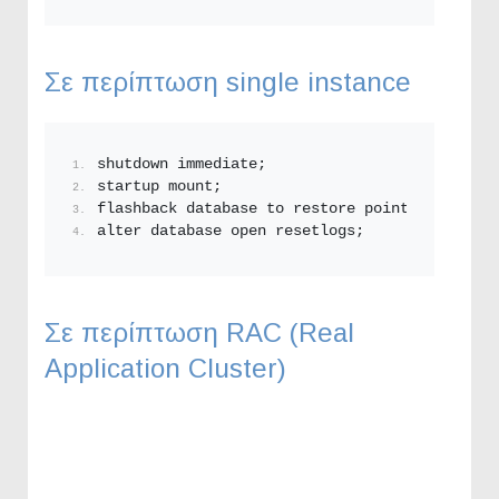
Σε περίπτωση single instance
shutdown immediate;
startup mount;
flashback database to restore point ONOMA 
;
alter database open resetlogs;
Σε περίπτωση RAC (Real
Application Cluster)