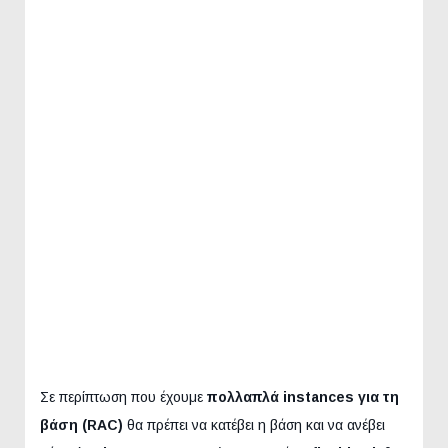
Σε περίπτωση που έχουμε
πολλαπλά instances για τη
βάση (RAC)
θα πρέπει να κατέβει η βάση και να ανέβει