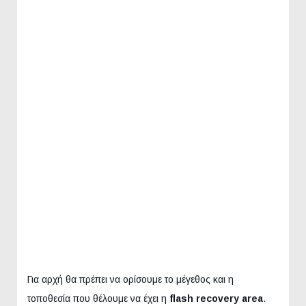
Για αρχή θα πρέπει να ορίσουμε το μέγεθος και η
τοποθεσία που θέλουμε να έχει η
flash recovery area
.