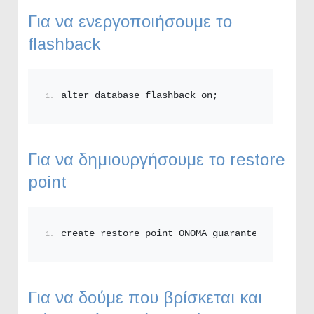
Για να ενεργοποιήσουμε το
flashback
alter database flashback on;
Για να δημιουργήσουμε το restore
point
create restore point ONOMA guarantee flashbac
Για να δούμε πoυ βρίσκεται και