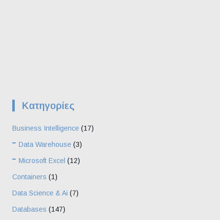
Kατηγορίες
Business Intelligence
(17)
Data Warehouse
(3)
Microsoft Excel
(12)
Containers
(1)
Data Science & Ai
(7)
Databases
(147)