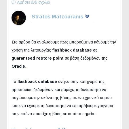
Αφήστε ένα σχόλιο
Stratos Matzouranis
Στο άρθρο θα αναλύσουμε πως μπορούμε να κάνουμε την
χρήση της λειτουργίας
flashback database
σε
guaranteed restore point
σε βάση δεδομένων της
Oracle
.
Το
flashback database
ανήκει στην κατηγορία της
προστασίας δεδομένων και παρέχει τη δυνατότητα να
παγώσουμε την εικόνα της βάσης σε ένα χρονικό σημείο
ώστε να έχουμε τη δυνατότητα να επιστρέψουμε γρήγορα
στην εικόνα που είχε η βάση σε αυτό το σημείο.