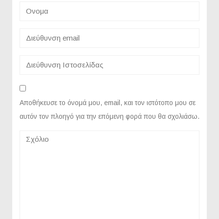
Αποθήκευσε το όνομά μου, email, και τον ιστότοπο μου σε
αυτόν τον πλοηγό για την επόμενη φορά που θα σχολιάσω.