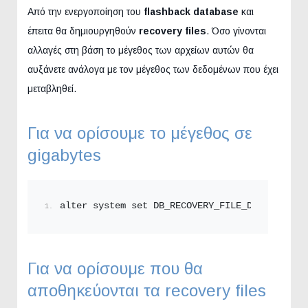
Από την ενεργοποίηση του
flashback database
και
έπειτα θα δημιουργηθούν
recovery files
. Όσο γίνονται
αλλαγές στη βάση το μέγεθος των αρχείων αυτών θα
αυξάνετε ανάλογα με τον μέγεθος των δεδομένων που έχει
μεταβληθεί.
Για να ορίσουμε το μέγεθος σε
gigabytes
alter system set DB_RECOVERY_FILE_DEST_SIZE =
Για να ορίσουμε που θα
αποθηκεύονται τα recovery files