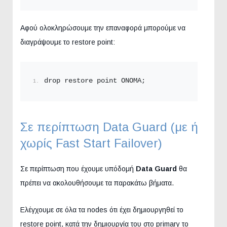
Αφού ολοκληρώσουμε την επαναφορά μπορούμε να
διαγράψουμε το restore point:
drop restore point ONOMA;
Σε περίπτωση Data Guard (με ή
χωρίς Fast Start Failover)
Σε περίπτωση που έχουμε υπόδομή
Data Guard
θα
πρέπει να ακολουθήσουμε τα παρακάτω βήματα.
Ελέγχουμε σε όλα τα nodes ότι έχει δημιουργηθεί το
restore point, κατά την δημιουργία του στο primary το