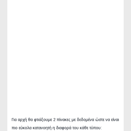
Για αρχή θα φτιάξουμε 2 πίνακες με δεδομένα ώστε να είναι
πιο εύκολα κατανοητή η διαφορά του κάθε τύπου: