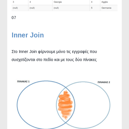
07
Inner
Join
Στο Inner Join φέρνουμε μόνο τις εγγραφές που
συσχετίζονται στο πεδίο και με τους δύο πίνακες