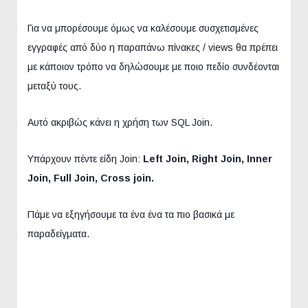
Για να μπορέσουμε όμως να καλέσουμε συσχετισμένες
εγγραφές από δύο η παραπάνω πίνακες / views θα πρέπει
με κάποιον τρόπο να δηλώσουμε με ποιο πεδίο συνδέονται
μεταξύ τους.
Αυτό ακριβώς κάνει η χρήση των SQL Join.
Υπάρχουν πέντε είδη Join:
Left Join, Right Join, Inner
Join, Full Join, Cross join.
Πάμε να εξηγήσουμε τα ένα ένα τα πιο βασικά με
παραδείγματα.