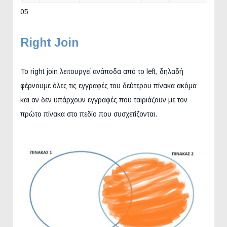
05
Right Join
Το right join λειτουργεί ανάποδα από το left, δηλαδή
φέρνουμε όλες τις εγγραφές του δεύτερου πίνακα ακόμα
και αν δεν υπάρχουν εγγραφές που ταιριάζουν με τον
πρώτο πίνακα στο πεδίο που συσχετίζονται.