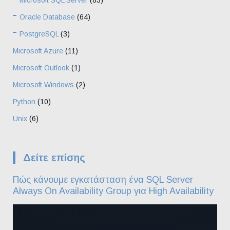
Oracle Database
(64)
PostgreSQL
(3)
Microsoft Azure
(11)
Microsoft Outlook
(1)
Microsoft Windows
(2)
Python
(10)
Unix
(6)
Δείτε επίσης
Πώς κάνουμε εγκατάσταση ένα SQL Server
Always On Availability Group για High Availability