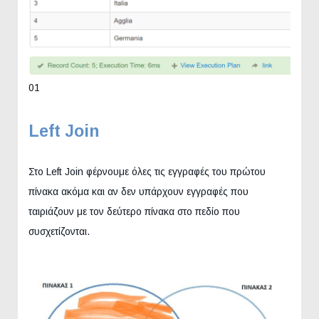
01
Left Join
Στο Left Join φέρνουμε όλες τις εγγραφές του πρώτου
πίνακα ακόμα και αν δεν υπάρχουν εγγραφές που
ταιριάζουν με τον δεύτερο πίνακα στο πεδίο που
συσχετίζονται.