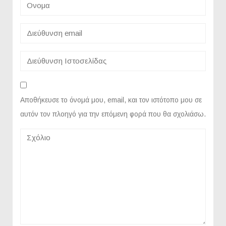
Αποθήκευσε το όνομά μου, email, και τον ιστότοπο μου σε
αυτόν τον πλοηγό για την επόμενη φορά που θα σχολιάσω.