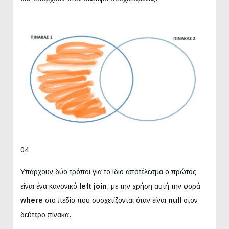
04
Υπάρχουν δύο τρόποι για το ίδιο αποτέλεσμα ο πρώτος
είναι ένα κανονικό
left join
, με την χρήση αυτή την φορά
where
στο πεδίο που συσχετίζονται όταν είναι
null
στον
δεύτερο πίνακα.