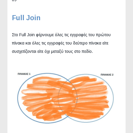
Full
Join
Στο Full Join φέρνουμε όλες τις εγγραφές του πρώτου
πίνακα και όλες τις εγγραφές του δεύτερο πίνακα είτε
συσχετίζονται είτε όχι μεταξύ τους στο πεδίο.