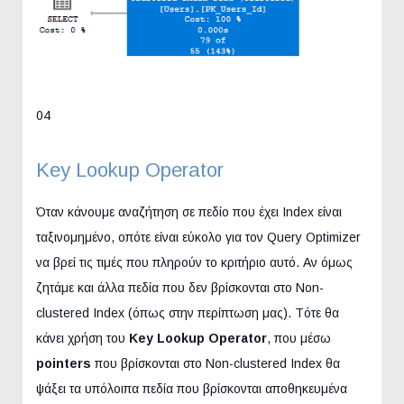
04
Key Lookup Operator
Όταν κάνουμε αναζήτηση σε πεδίο που έχει Index είναι
ταξινομημένο, οπότε είναι εύκολο για τον Query Optimizer
να βρεί τις τιμές που πληρούν το κριτήριο αυτό. Αν όμως
ζητάμε και άλλα πεδία που δεν βρίσκονται στο Non-
clustered Index (όπως στην περίπτωση μας). Tότε θα
κάνει χρήση του
Key Lookup
Operator
, που μέσω
pointers
που βρίσκονται στο Non-clustered Index θα
ψάξει τα υπόλοιπα πεδία που βρίσκονται αποθηκευμένα