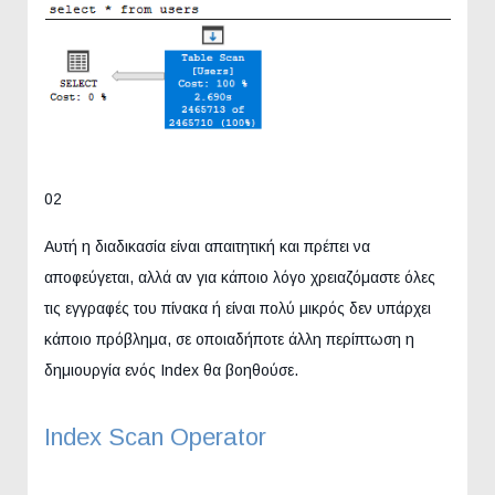
02
Αυτή η διαδικασία είναι απαιτητική και πρέπει να
αποφεύγεται, αλλά αν για κάποιο λόγο χρειαζόμαστε όλες
τις εγγραφές του πίνακα ή είναι πολύ μικρός δεν υπάρχει
κάποιο πρόβλημα, σε οποιαδήποτε άλλη περίπτωση η
δημιουργία ενός Index θα βοηθούσε.
Index Scan Operator