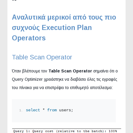
Αναλυτικά μερικοί από τους πιο
συχνούς Execution Plan
Operators
Table Scan Operator
Όταν βλέπουμε τον
Table Scan
Operator
σημαίνει ότι ο
Query Optimizer χρειάστηκε να διαβάσει όλες τις εγραφές
του πίνακα για να επιστρέψει το επιθυμητό αποτέλεσμα:
select
 * 
from
 users;