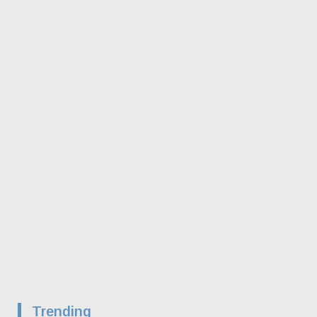
Trending