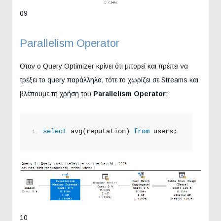
09
Parallelism Operator
Όταν ο Query Optimizer κρίνει ότι μπορεί και πρέπει να
τρέξει το query παράλληλα, τότε το χωρίζει σε Streams και
βλέπουμε τη χρήση του
Parallelism Operator
:
select
 avg(reputation) 
from
 users;
10