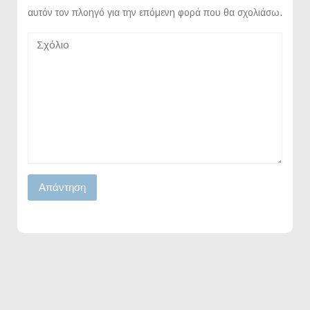
αυτόν τον πλοηγό για την επόμενη φορά που θα σχολιάσω.