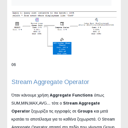
06
Stream Aggregate Operator
Όταν κάνουμε χρήση
Aggregate Functions
όπως
SUM,MIN,MAX,AVG… τότε ο
Stream Aggregate
Operator
ξεχωρίζει τις εγγραφές σε
Groups
και μετά
κρατάει το αποτέλεσμα για το καθένα ξεχωριστά. O Stream
Aggregate Operator απαιτεί στο πεδίο που γίνονται Group