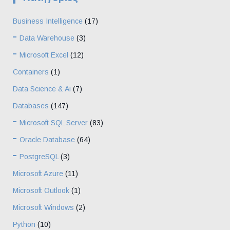
Business Intelligence
(17)
Data Warehouse
(3)
Microsoft Excel
(12)
Containers
(1)
Data Science & Ai
(7)
Databases
(147)
Microsoft SQL Server
(83)
Oracle Database
(64)
PostgreSQL
(3)
Microsoft Azure
(11)
Microsoft Outlook
(1)
Microsoft Windows
(2)
Python
(10)