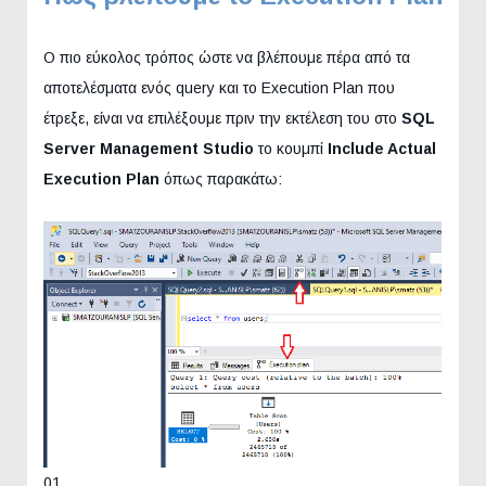
Ο πιο εύκολος τρόπος ώστε να βλέπουμε πέρα από τα
αποτελέσματα ενός query και το Execution Plan που
έτρεξε, είναι να επιλέξουμε πριν την εκτέλεση του στο
SQL
Server Management Studio
το κουμπί
Include Actual
Execution Plan
όπως παρακάτω:
01