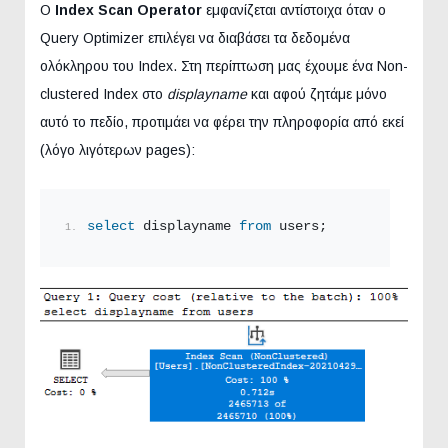
Ο
Index Scan Operator
εμφανίζεται αντίστοιχα όταν ο
Query Optimizer επιλέγει να διαβάσει τα δεδομένα
ολόκληρου του Index. Στη περίπτωση μας έχουμε ένα Non-
clustered Index στο
displayname
και αφού ζητάμε μόνο
αυτό το πεδίο, προτιμάει να φέρει την πληροφορία από εκεί
(λόγο λιγότερων pages):
select
 displayname 
from
 users;