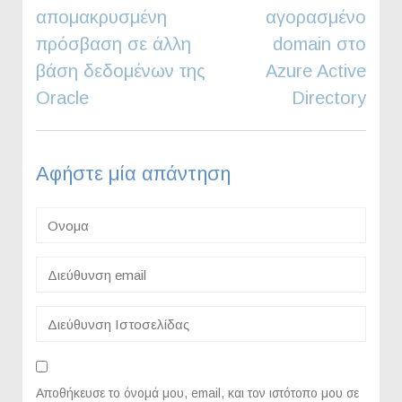
άρθρων
απομακρυσμένη
αγορασμένο
πρόσβαση σε άλλη
domain στο
βάση δεδομένων της
Azure Active
Oracle
Directory
Αφήστε μία απάντηση
Αποθήκευσε το όνομά μου, email, και τον ιστότοπο μου σε