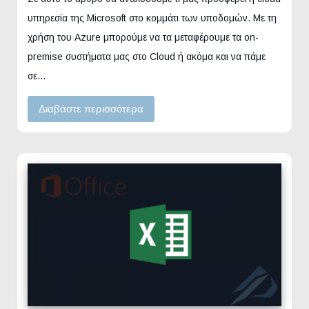
υπηρεσία της Microsoft στο κομμάτι των υποδομών. Με τη
χρήση του Azure μπορούμε να τα μεταφέρουμε τα on-
premise συστήματα μας στο Cloud ή ακόμα και να πάμε
σε…
Διαβάστε περισσότερα