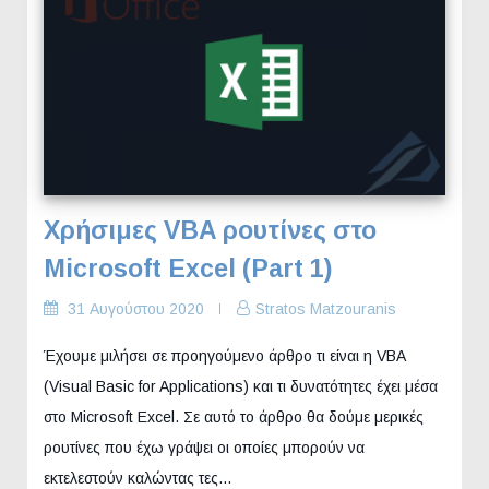
Χρήσιμες VBA ρουτίνες στο
Microsoft Excel (Part 1)
31 Αυγούστου 2020
Stratos Matzouranis
Έχουμε μιλήσει σε προηγούμενο άρθρο τι είναι η VBA
(Visual Basic for Applications) και τι δυνατότητες έχει μέσα
στο Microsoft Excel. Σε αυτό το άρθρο θα δούμε μερικές
ρουτίνες που έχω γράψει οι οποίες μπορούν να
εκτελεστούν καλώντας τες…