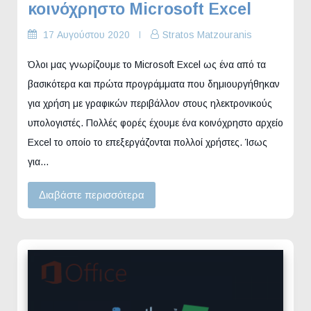
κοινόχρηστο Microsoft Excel
17 Αυγούστου 2020
Stratos Matzouranis
Όλοι μας γνωρίζουμε το Microsoft Excel ως ένα από τα
βασικότερα και πρώτα προγράμματα που δημιουργήθηκαν
για χρήση με γραφικών περιβάλλον στους ηλεκτρονικούς
υπολογιστές. Πολλές φορές έχουμε ένα κοινόχρηστο αρχείο
Excel το οποίο το επεξεργάζονται πολλοί χρήστες. Ίσως
για…
Διαβάστε περισσότερα