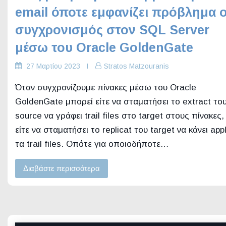
email όποτε εμφανίζει πρόβλημα 
συγχρονισμός στον SQL Server
μέσω του Oracle GoldenGate
27 Μαρτίου 2023
Stratos Matzouranis
Όταν συγχρονίζουμε πίνακες μέσω του Oracle
GoldenGate μπορεί είτε να σταματήσει το extract το
source να γράφει trail files στο target στους πίνακες,
είτε να σταματήσει το replicat του target να κάνει app
τα trail files. Οπότε για οποιοδήποτε…
Διαβάστε περισσότερα