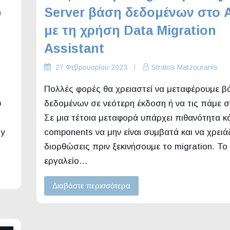
ο
Server βάση δεδομένων στο 
με τη χρήση Data Migration
Assistant
27 Φεβρουαρίου 2023
Stratos Matzouranis
Πολλές φορές θα χρειαστεί να μεταφέρουμε β
υ
δεδομένων σε νεότερη έκδοση ή να τις πάμε σ
Σε μια τέτοια μεταφορά υπάρχει πιθανότητα κ
ly
components να μην είναι συμβατά και να χρειά
διορθώσεις πριν ξεκινήσουμε το migration. Το
εργαλείο…
Διαβάστε περισσότερα