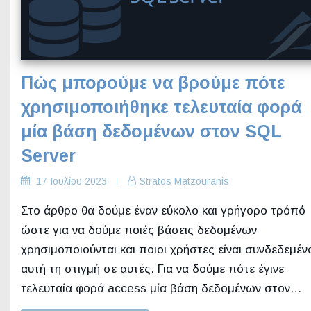
Πώς μπορούμε να βρούμε πότε
χρησιμοποιήθηκε τελευταία φορά
μία βάση δεδομένων στον SQL
Server
17 Ιουλίου 2023
Stratos Matzouranis
Στο άρθρο θα δούμε έναν εύκολο και γρήγορο τρόπό
ώστε για να δούμε ποιές βάσεις δεδομένων
χρησιμοποιούνται και ποιοι χρήστες είναι συνδεδεμέν
αυτή τη στιγμή σε αυτές. Για να δούμε πότε έγινε
τελευταία φορά access μία βάση δεδομένων στον…