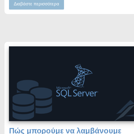
Διαβάστε περισσότερα
Πώς μπορούμε να λαμβάνουμε