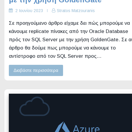
2 Ιουνίου 2023
Stratos Matzouranis
Σε προηγούμενο άρθρο είχαμε δει πώς μπορούμε να
κάνουμε replicate πίνακες από την Oracle Database
πρός τον SQL Server με την χρήση GoldenGate. Σε α
άρθρο θα δούμε πως μπορούμε να κάνουμε το
αντίστροφο από τον SQL Server προς…
Διαβάστε περισσότερα