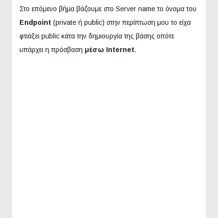
Στο επόμενο βήμα βάζουμε στο Server name το όνομα του
Endpoint
(private ή public) στην περίπτωση μου το είχα
φτιάξει public κάτα την δημιουργία της βάσης οπότε
υπάρχει η πρόσβαση
μέσω Internet
.