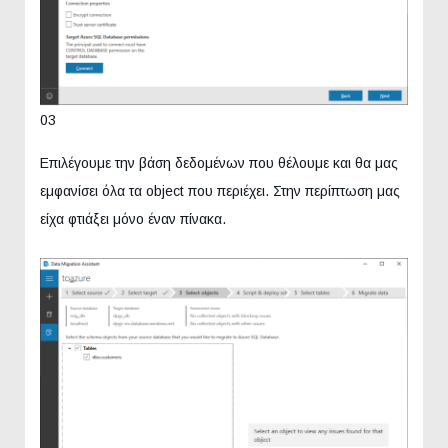
03
Επιλέγουμε την βάση δεδομένων που θέλουμε και θα μας
εμφανίσει όλα τα object που περιέχει. Στην περίπτωση μας
είχα φτιάξει μόνο έναν πίνακα.