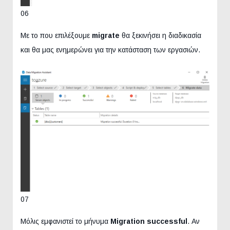
06
Με το που επιλέξουμε
migrate
θα ξεκινήσει η διαδικασία
και θα μας ενημερώνει για την κατάσταση των εργασιών.
07
Μόλις εμφανιστεί το μήνυμα
Migration successful
. Αν