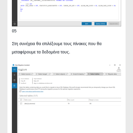
05
Στη συνέχεια θα επιλέξουμε τους πίνακες που θα
μεταφέρουμε τα δεδομένα τους.