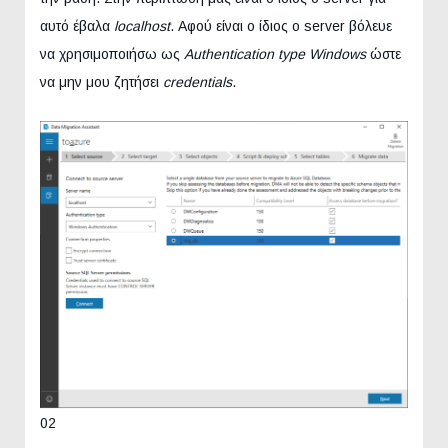
αυτό έβαλα
localhost
. Αφού είναι ο ίδιος ο server βόλευε
να χρησιμοποιήσω ως
Authentication type
Windows
ώστε
να μην μου ζητήσει
credentials
.
02