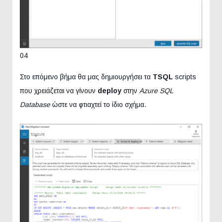
04
Στο επόμενο βήμα θα μας δημιουργήσει τα
TSQL
scripts
που χρειάζεται να γίνουν
deploy
στην
Azure SQL
Database
ώστε να φτιαχτεί το ίδιο σχήμα.