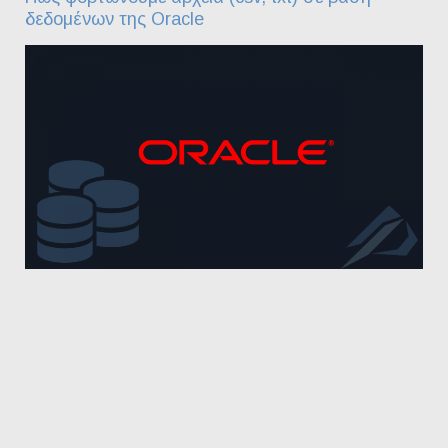
δεδομένων της Oracle