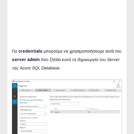
Για
credentials
μπορούμε να χρησιμοποιήσουμε αυτά του
server admin
που ζητάει κ
ατά τη δημιουργία του Server
της Azure SQL Database
.