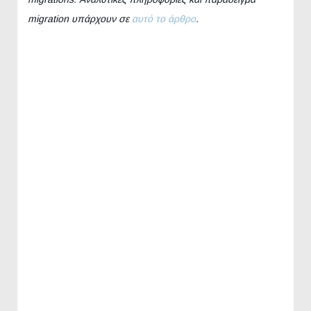
migration υπάρχουν σε
αυτό το άρθρο
.