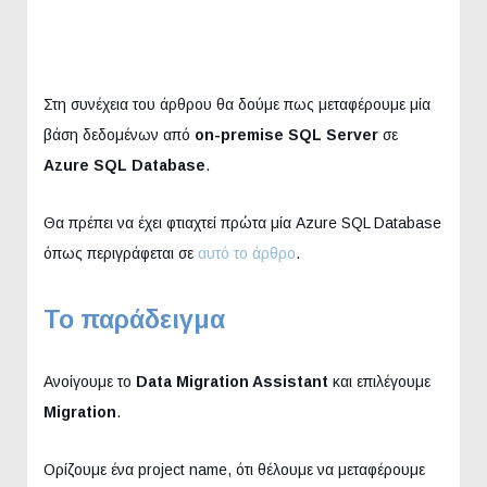
Στη συνέχεια του άρθρου θα δούμε πως μεταφέρουμε μία
βάση δεδομένων από
on-premise SQL Server
σε
Azure SQL Database
.
Θα πρέπει να έχει φτιαχτεί πρώτα μία Azure SQL Database
όπως περιγράφεται σε
αυτό το άρθρο
.
Το παράδειγμα
Ανοίγουμε το
Data Migration Assistant
και επιλέγουμε
Migration
.
Ορίζουμε ένα project name, ότι θέλουμε να μεταφέρουμε