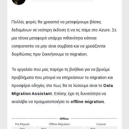
Πολλές φορές θα χρειαστεί να μεταφέρουμε βάσεις
δεδομένων σε νεότερη έκδοση ή να τις πάμε στο Azure. Σε
μια τέτοια μεταφορά υπάρχει πιθανότητα κάποια
components να μην είναι συμβατά και να χρειάζονται
διορθώσεις πριν ξεκινήσουμε το migration.
Το εργαλείο που μας παρέχει τη βοήθεια για να βρούμε
προβλήματα που μπορεί να επηρεάσουν το migration και
προσφέρει οδηγίες στο πως θα τα λύσουμε είναι το
Data
Migration Assistant
. Επίσης έχει τη δυνατότητα να
αναλάβει να πραγματοποιήσει το
offline migration
.