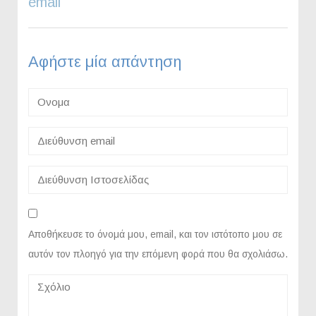
email
Αφήστε μία απάντηση
Αποθήκευσε το όνομά μου, email, και τον ιστότοπο μου σε
αυτόν τον πλοηγό για την επόμενη φορά που θα σχολιάσω.