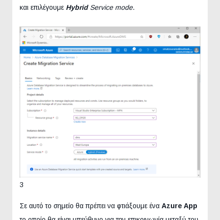
και επιλέγουμε
Hybrid
Service mode
.
3
Σε αυτό το σημείο θα πρέπει να φτιάξουμε ένα
Azure App
το οποίο θα είναι υπεύθυνο για την επικοινωνία μεταξύ του