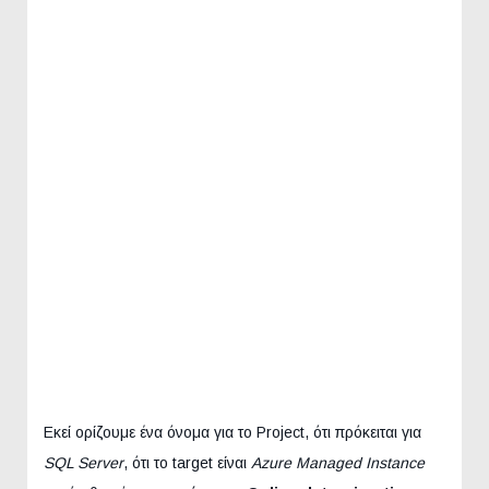
Εκεί ορίζουμε ένα όνομα για το Project, ότι πρόκειται για
SQL Server
, ότι το target είναι
Azure Managed Instance