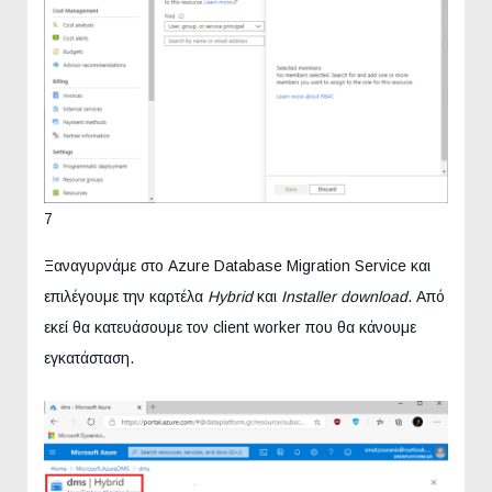
7
Ξαναγυρνάμε στο Azure Database Migration Service και
επιλέγουμε την καρτέλα
Hybrid
και
Installer download
. Από
εκεί θα κατευάσουμε τον client worker που θα κάνουμε
εγκατάσταση.