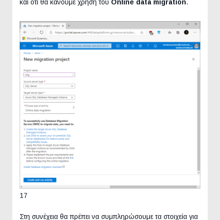
και ότι θα κάνουμε χρήση του
Online data migration
.
17
Στη συνέχεια θα πρέπει να συμπληρώσουμε τα στοιχεία για