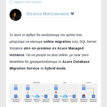
Αφήστε ένα σχόλιο
Stratos Matzouranis
Σε αυτό το άρθρο θα αναλύσουμε τον τρόπο που
μπορούμε να κάνουμε
online migration
ενός SQL Server
Instance
από
on-premise σε Azure Managed
Instance
. Για να μπορεί να γίνει online, με near zero
downtime θα χρησιμοποιήσουμε το
Azure Database
Migration Service
σε
hybrid mode
.