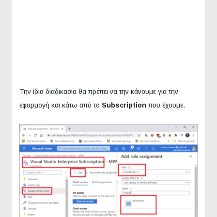
Την ίδια διαδικασία θα πρέπει να την κάνουμε για την
εφαρμογή και κάτω από το
Subscription
που έχουμε.