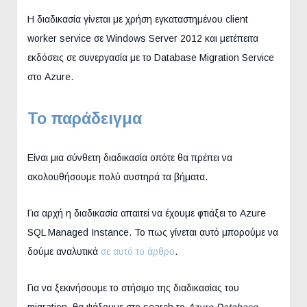
Η διαδικασία γίνεται με χρήση εγκαταστημένου client
worker service σε Windows Server 2012 και μετέπειτα
εκδόσεις σε συνεργασία με το Database Migration Service
στο Azure.
Το παράδειγμα
Είναι μια σύνθετη διαδικασία οπότε θα πρέπει να
ακολουθήσουμε πολύ αυστηρά τα βήματα.
Για αρχή η διαδικασία απαιτεί να έχουμε φτιάξει το Azure
SQL Managed Instance. Το πως γίνεται αυτό μπορούμε να
δούμε αναλυτικά
σε αυτό το άρθρο
.
Για να ξεκινήσουμε το στήσιμο της διαδικασίας του