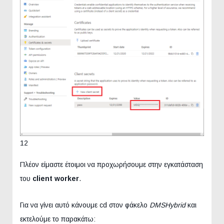
12
Πλέον είμαστε έτοιμοι να προχωρήσουμε στην εγκατάσταση
του
client worker
.
Για να γίνει αυτό κάνουμε cd στον φάκελο
DMSHybrid
και
εκτελούμε το παρακάτω: