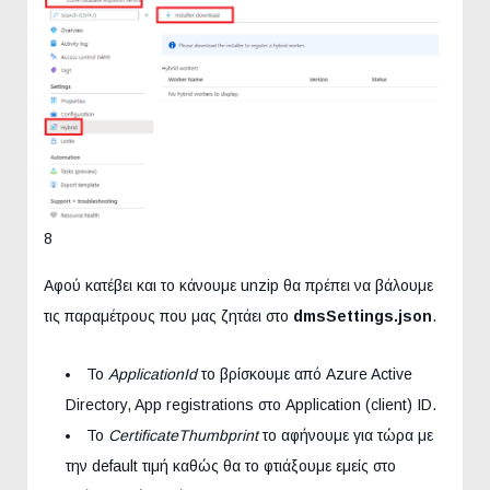
8
Αφού κατέβει και το κάνουμε unzip θα πρέπει να βάλουμε
τις παραμέτρους που μας ζητάει στο
dmsSettings.json
.
Το
ApplicationId
το βρίσκουμε από Azure Active
Directory, App registrations στο Application (client) ID.
Το
CertificateThumbprint
το αφήνουμε για τώρα με
την default τιμή καθώς θα το φτιάξουμε εμείς στο