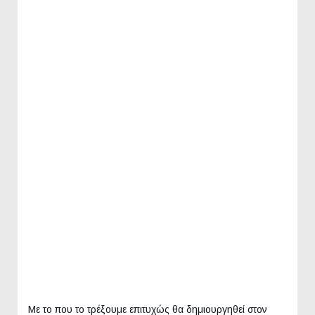
Με το που το τρέξουμε επιτυχώς θα δημιουργηθεί στον