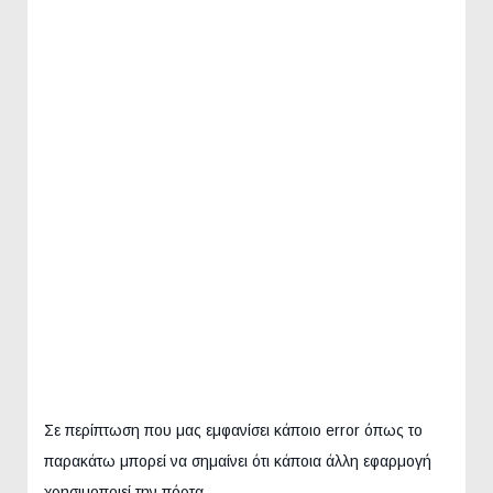
Σε περίπτωση που μας εμφανίσει κάποιο error όπως το
παρακάτω μπορεί να σημαίνει ότι κάποια άλλη εφαρμογή
χρησιμοποιεί την πόρτα.