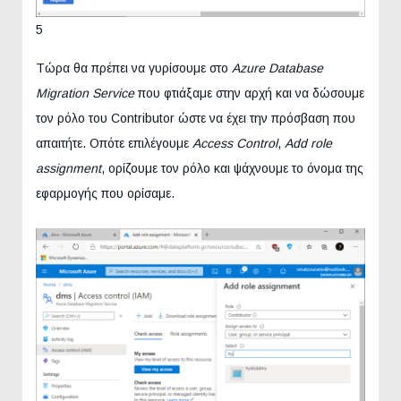
5
Τώρα θα πρέπει να γυρίσουμε στο
Azure Database
Migration Service
που φτιάξαμε στην αρχή και να δώσουμε
τον ρόλο του Contributor ώστε να έχει την πρόσβαση που
απαιτήτε. Οπότε επιλέγουμε
Access Control
,
Add role
assignment
, ορίζουμε τον ρόλο και ψάχνουμε το όνομα της
εφαρμογής που ορίσαμε.