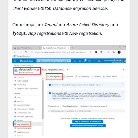
client worker
και του
Database Migration Service
.
Οπότε πάμε στο
Tenant
του
Azure Active Directory
που
έχουμε,
App registrations
και
New registration
.