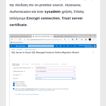
την σύνδεση στο on-premise source.
Hostname
,
Authentication
και έναν
sysadmin
χρήστη. Επίσης
επιλέγουμε
Encrypt connection
,
Trust server
certificate
.