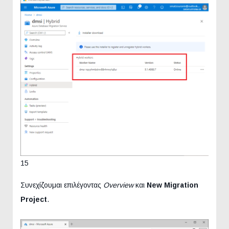
15
Συνεχίζουμαι επιλέγοντας
Overview
και
New Migration
Project
.