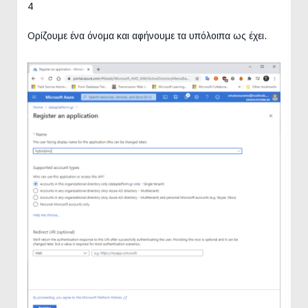
4
Ορίζουμε ένα όνομα και αφήνουμε τα υπόλοιπα ως έχει.