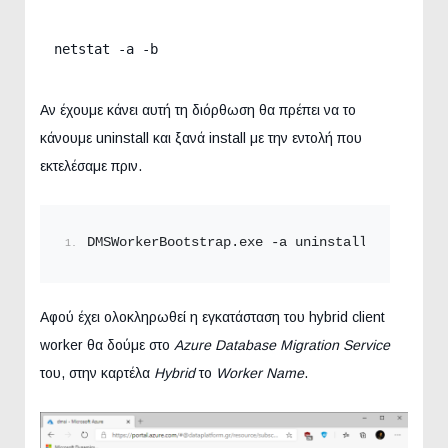
netstat -a -b
Αν έχουμε κάνει αυτή τη διόρθωση θα πρέπει να το
κάνουμε uninstall και ξανά install με την εντολή που
εκτελέσαμε πριν.
DMSWorkerBootstrap.
exe
 -a uninstall -ReuseCer
Αφού έχει ολοκληρωθεί η εγκατάσταση του hybrid client
worker θα δούμε στο
Azure Database Migration Service
του, στην καρτέλα
Hybrid
το
Worker Name
.