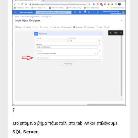
7
Στο επόμενο βήμα πάμε πάλι στο tab
All
και επιλέγουμε
SQL Server
.