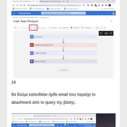
16
θα δούμε κατευθείαν ήρθε email που περιείχε το
attachment από το query της βάσης.