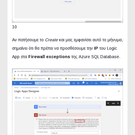
10
Αν πατήσουμε το
Create
και μας εμφανίσει αυτό το μήνυμα,
σημαίνει ότι θα πρέπει να προσθέσουμε την
IP
του Logic
App στα
Firewall exceptions
της Azure SQL Database.