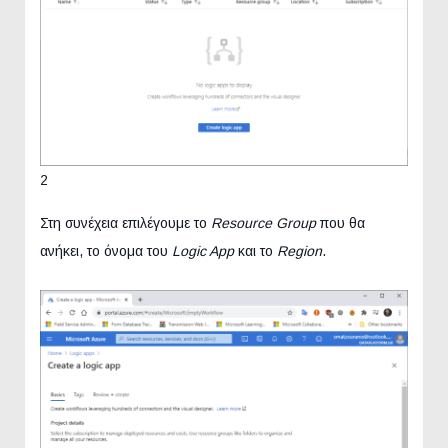
2
Στη συνέχεια επιλέγουμε το
Resource Group
που θα
ανήκει, το όνομα του
Logic App
και το
Region
.