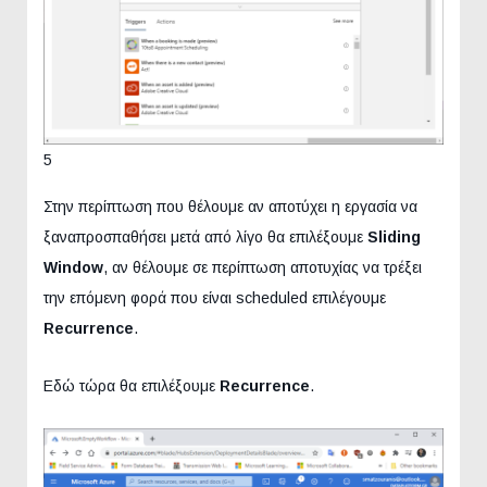
5
Στην περίπτωση που θέλουμε αν αποτύχει η εργασία να
ξαναπροσπαθήσει μετά από λίγο θα επιλέξουμε
Sliding
Window
, αν θέλουμε σε περίπτωση αποτυχίας να τρέξει
την επόμενη φορά που είναι scheduled επιλέγουμε
Recurrence
.
Εδώ τώρα θα επιλέξουμε
Recurrence
.