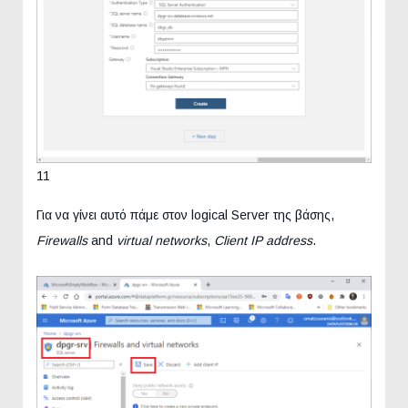
11
Για να γίνει αυτό πάμε στον logical Server της βάσης,
Firewalls
and
virtual networks
,
Client IP address
.