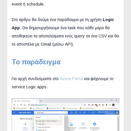
event ή schedule.
Στο άρθρο θα δούμε ένα παράδειγμα με τη χρήση
Logic
App
. Θα δημιουργήσουμε ένα task που κάθε μέρα θα
αποθηκεύει τα αποτελέσματα ενός query σε ένα CSV και θα
το αποστέλει με Gmail (μέσω API).
Το παράδειγμα
Για αρχή συνδεόμαστε στο
Azure Portal
και ψάχνουμε το
service Logic apps.