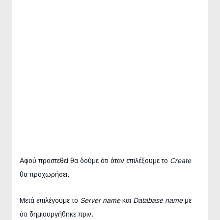
Αφού προστεθεί θα δούμε ότι όταν επιλέξουμε το
Create
θα προχωρήσει.
Μετά επιλέγουμε το
Server name
και
Database name
με
ότι δημιουργήθηκε πριν.