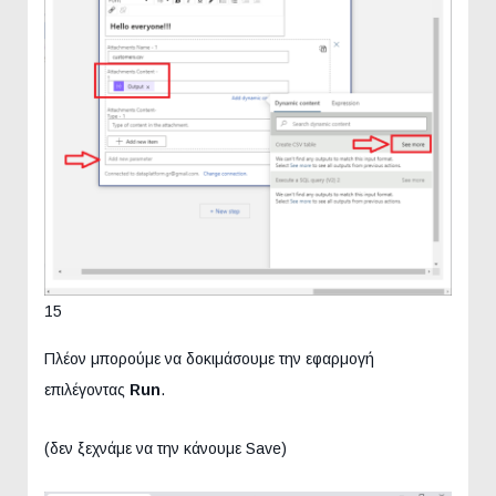
15
Πλέον μπορούμε να δοκιμάσουμε την εφαρμογή
επιλέγοντας
Run
.
(δεν ξεχνάμε να την κάνουμε Save)