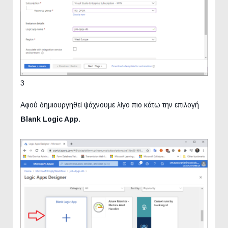
3
Αφού δημιουργηθεί ψάχνουμε λίγο πιο κάτω την επιλογή
Blank Logic App
.