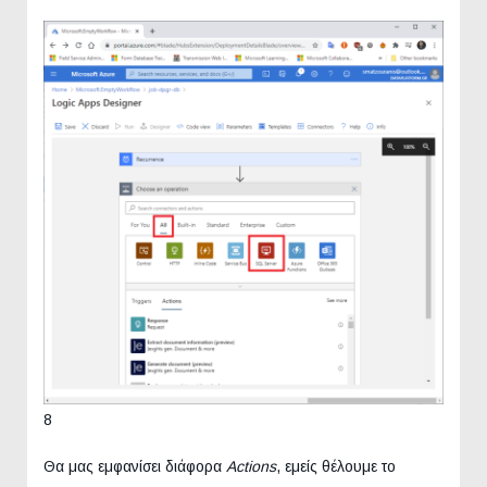
8
Θα μας εμφανίσει διάφορα
Actions
, εμείς θέλουμε το