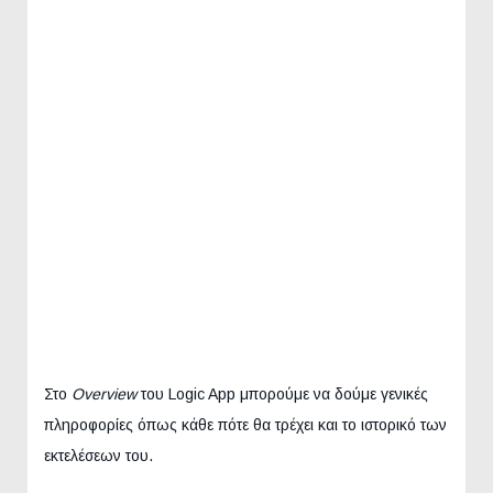
Στο
Overview
του Logic App μπορούμε να δούμε γενικές
πληροφορίες όπως κάθε πότε θα τρέχει και το ιστορικό των
εκτελέσεων του.