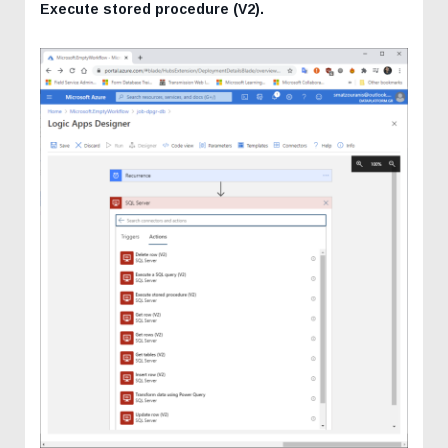
Execute stored procedure (V2).