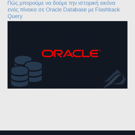
Πώς μπορούμε να δούμε την ιστορική εικόνα
ενός πίνακα σε Oracle Database με Flashback
Query