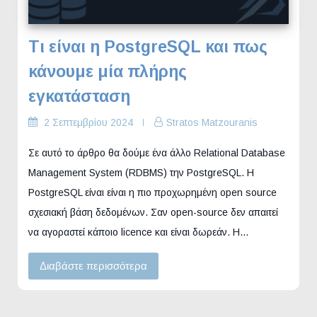
Τι είναι η PostgreSQL και πως
κάνουμε μία πλήρης
εγκατάσταση
2 Σεπτεμβρίου 2024
Stratos Matzouranis
Σε αυτό το άρθρο θα δούμε ένα άλλο Relational Database
Management System (RDBMS) την PostgreSQL. Η
PostgreSQL είναι είναι η πιο προχωρημένη open source
σχεσιακή βάση δεδομένων. Σαν open-source δεν απαιτεί
να αγοραστεί κάποιο licence και είναι δωρεάν. Η…
Διαβάστε περισσότερα