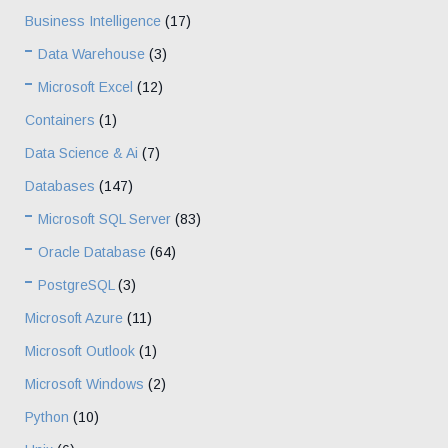
Business Intelligence
(17)
Data Warehouse
(3)
Microsoft Excel
(12)
Containers
(1)
Data Science & Ai
(7)
Databases
(147)
Microsoft SQL Server
(83)
Oracle Database
(64)
PostgreSQL
(3)
Microsoft Azure
(11)
Microsoft Outlook
(1)
Microsoft Windows
(2)
Python
(10)