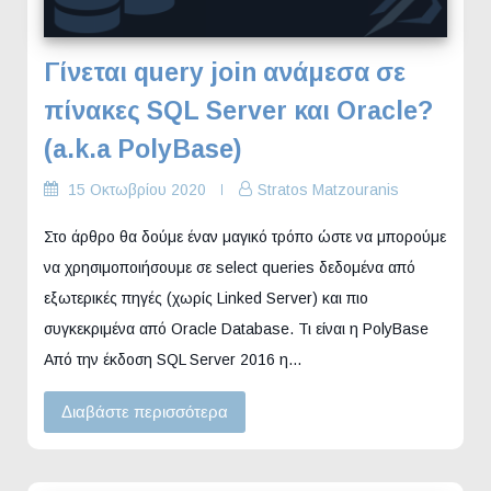
Γίνεται query join ανάμεσα σε
πίνακες SQL Server και Oracle?
(a.k.a PolyBase)
15 Οκτωβρίου 2020
Stratos Matzouranis
Στο άρθρο θα δούμε έναν μαγικό τρόπο ώστε να μπορούμε
να χρησιμοποιήσουμε σε select queries δεδομένα από
εξωτερικές πηγές (χωρίς Linked Server) και πιο
συγκεκριμένα από Oracle Database. Τι είναι η PolyBase
Από την έκδοση SQL Server 2016 η…
Διαβάστε περισσότερα