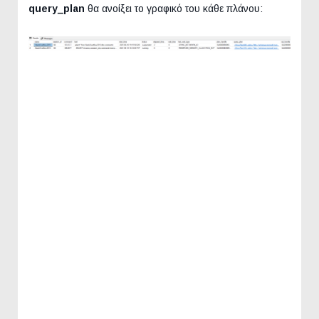
query_plan
θα ανοίξει το γραφικό του κάθε πλάνου: