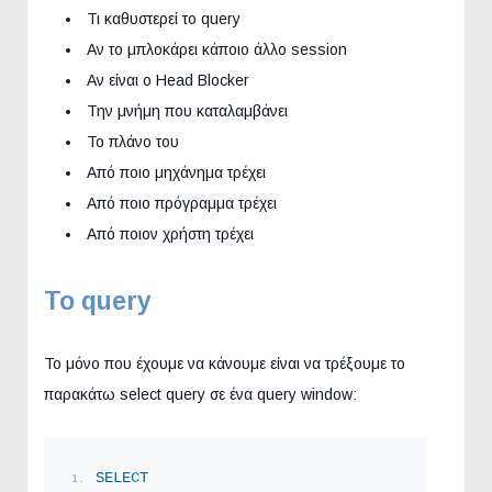
Τι καθυστερεί το query
Αν το μπλοκάρει κάποιο άλλο session
Αν είναι ο Head Blocker
Την μνήμη που καταλαμβάνει
Το πλάνο του
Από ποιο μηχάνημα τρέχει
Από ποιο πρόγραμμα τρέχει
Από ποιον χρήστη τρέχει
To query
Το μόνο που έχουμε να κάνουμε είναι να τρέξουμε το
παρακάτω select query σε ένα query window:
SELECT