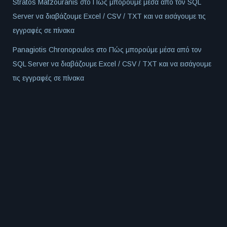
Stratos Matzouranis
στο
Πώς μπορούμε μέσα από τον SQL
Server να διαβάζουμε Excel / CSV / TXT και να εισάγουμε τις
εγγραφές σε πίνακα
Panagiotis Chronopoulos
στο
Πώς μπορούμε μέσα από τον
SQL Server να διαβάζουμε Excel / CSV / TXT και να εισάγουμε
τις εγγραφές σε πίνακα