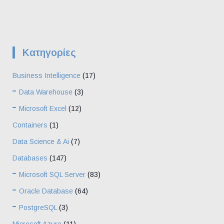
Kατηγορίες
Business Intelligence
(17)
Data Warehouse
(3)
Microsoft Excel
(12)
Containers
(1)
Data Science & Ai
(7)
Databases
(147)
Microsoft SQL Server
(83)
Oracle Database
(64)
PostgreSQL
(3)