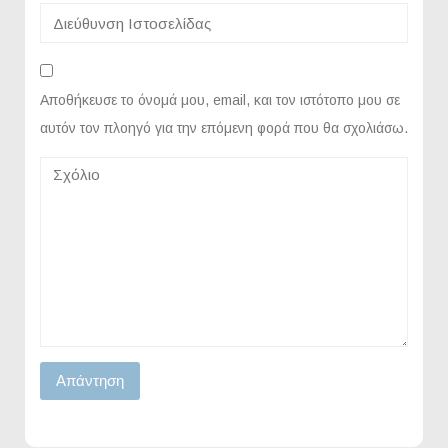
Αποθήκευσε το όνομά μου, email, και τον ιστότοπο μου σε
αυτόν τον πλοηγό για την επόμενη φορά που θα σχολιάσω.