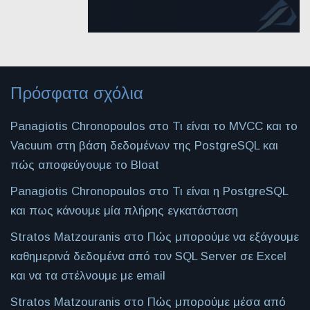
Πρόσφατα σχόλια
Panagiotis Chronopoulos
στο
Τι είναι το MVCC και το
Vacuum στη βάση δεδομένων της PostgreSQL και
πώς αποφεύγουμε το Bloat
Panagiotis Chronopoulos
στο
Τι είναι η PostgreSQL
και πως κάνουμε μία πλήρης εγκατάσταση
Stratos Matzouranis
στο
Πώς μπορούμε να εξάγουμε
καθημερινά δεδομένα από τον SQL Server σε Excel
και να τα στέλνουμε με email
Stratos Matzouranis
στο
Πώς μπορούμε μέσα από