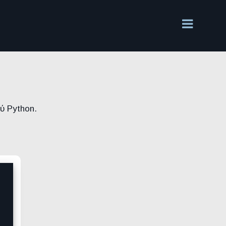
ύ Python.