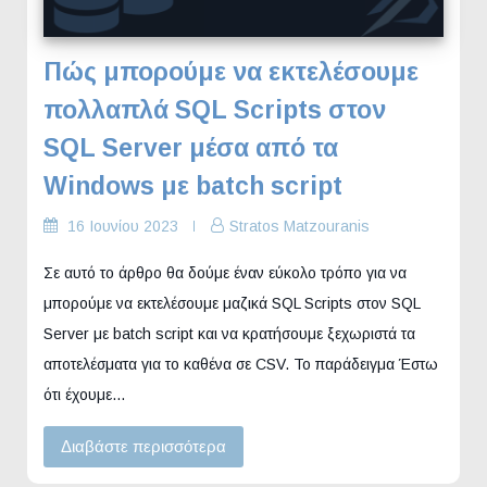
Πώς μπορούμε να εκτελέσουμε
πολλαπλά SQL Scripts στον
SQL Server μέσα από τα
Windows με batch script
16 Ιουνίου 2023
Stratos Matzouranis
Σε αυτό το άρθρο θα δούμε έναν εύκολο τρόπο για να
μπορούμε να εκτελέσουμε μαζικά SQL Scripts στον SQL
Server με batch script και να κρατήσουμε ξεχωριστά τα
αποτελέσματα για το καθένα σε CSV. Το παράδειγμα Έστω
ότι έχουμε…
Διαβάστε περισσότερα