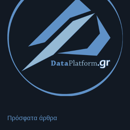
Πρόσφατα άρθρα