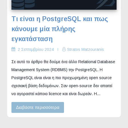
Τι είναι η PostgreSQL και πως
κάνουμε μία πλήρης
εγκατάσταση
2 Σεπτεμβρίου 2024
Stratos Matzouranis
Σε αυτό το άρθρο θα δούμε ένα άλλο Relational Database
Management System (RDBMS) την PostgreSQL. Η
PostgreSQL είναι είναι η πιο προχωρημένη open source
σχεσιακή βάση δεδομένων. Σαν open-source δεν απαιτεί
να αγοραστεί κάποιο licence και είναι δωρεάν. Η…
Διαβάστε περισσότερα