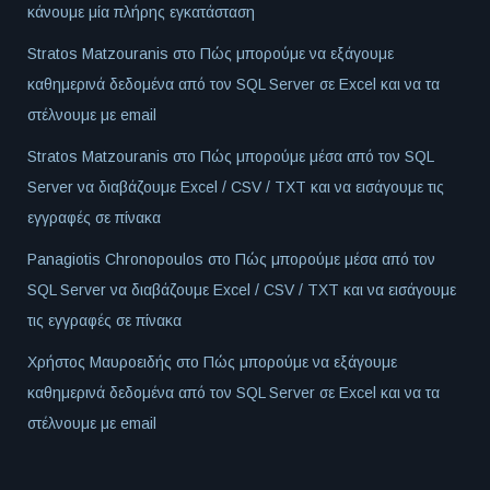
κάνουμε μία πλήρης εγκατάσταση
Stratos Matzouranis
στο
Πώς μπορούμε να εξάγουμε
καθημερινά δεδομένα από τον SQL Server σε Excel και να τα
στέλνουμε με email
Stratos Matzouranis
στο
Πώς μπορούμε μέσα από τον SQL
Server να διαβάζουμε Excel / CSV / TXT και να εισάγουμε τις
εγγραφές σε πίνακα
Panagiotis Chronopoulos
στο
Πώς μπορούμε μέσα από τον
SQL Server να διαβάζουμε Excel / CSV / TXT και να εισάγουμε
τις εγγραφές σε πίνακα
Χρήστος Μαυροειδής
στο
Πώς μπορούμε να εξάγουμε
καθημερινά δεδομένα από τον SQL Server σε Excel και να τα
στέλνουμε με email