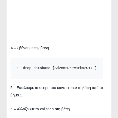
4 – Σβήνουμε την βάση.
drop database [AdventureWorks2017 ]
5 – Εκτελούμε το script που κάνει create τη βάση από το
βήμα 1.
6 – Αλλάζουμε το collation στη βάση.