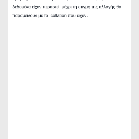
δεδομένα είχαν περαστεί μέχρι τη στιγμή της αλλαγής θα
παραμείνουν με το collation που είχαν.