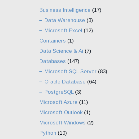
Business Intelligence
(17)
Data Warehouse
(3)
Microsoft Excel
(12)
Containers
(1)
Data Science & Ai
(7)
Databases
(147)
Microsoft SQL Server
(83)
Oracle Database
(64)
PostgreSQL
(3)
Microsoft Azure
(11)
Microsoft Outlook
(1)
Microsoft Windows
(2)
Python
(10)