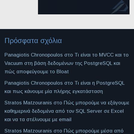
Πρόσφατα σχόλια
Panagiotis Chronopoulos
στο
Τι είναι το MVCC και το
Vacuum στη βάση δεδομένων της PostgreSQL και
πώς αποφεύγουμε το Bloat
Panagiotis Chronopoulos
στο
Τι είναι η PostgreSQL
και πως κάνουμε μία πλήρης εγκατάσταση
Stratos Matzouranis
στο
Πώς μπορούμε να εξάγουμε
καθημερινά δεδομένα από τον SQL Server σε Excel
και να τα στέλνουμε με email
Stratos Matzouranis
στο
Πώς μπορούμε μέσα από