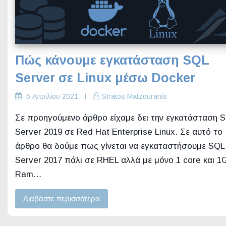
Πώς κάνουμε εγκατάσταση SQL
Server σε Linux μέσω Docker
5 Απριλίου 2021
Stratos Matzouranis
Σε προηγούμενο άρθρο είχαμε δει την εγκατάσταση 
Server 2019 σε Red Hat Enterprise Linux. Σε αυτό το
άρθρο θα δούμε πως γίνεται να εγκαταστήσουμε SQL
Server 2017 πάλι σε RHEL αλλά με μόνο 1 core και 1
Ram…
Διαβάστε περισσότερα